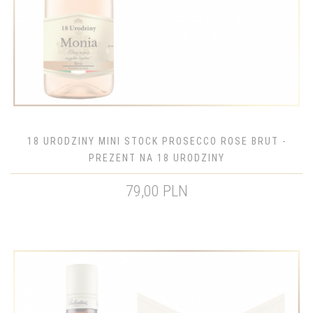
18 URODZINY MINI STOCK PROSECCO ROSE BRUT -
PREZENT NA 18 URODZINY
79,00 PLN