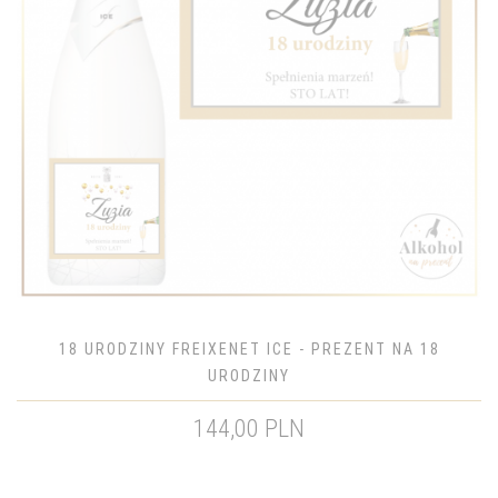
18 URODZINY FREIXENET ICE - PREZENT NA 18
URODZINY
144,00 PLN