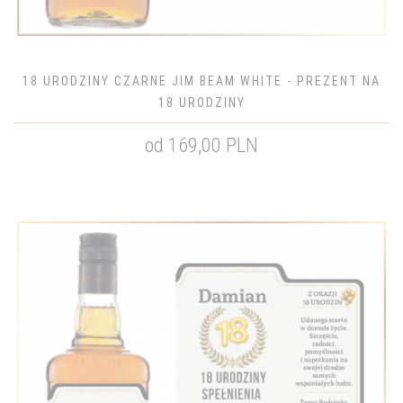
18 URODZINY CZARNE JIM BEAM WHITE - PREZENT NA
18 URODZINY
od 169,00 PLN