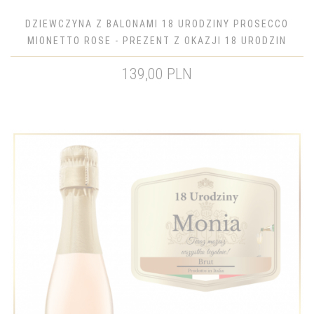
DZIEWCZYNA Z BALONAMI 18 URODZINY PROSECCO
MIONETTO ROSE - PREZENT Z OKAZJI 18 URODZIN
139,00 PLN