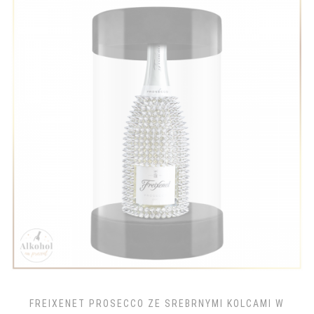
FREIXENET PROSECCO ZE SREBRNYMI KOLCAMI W