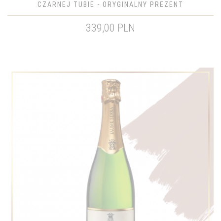
CZARNEJ TUBIE - ORYGINALNY PREZENT
339,00 PLN