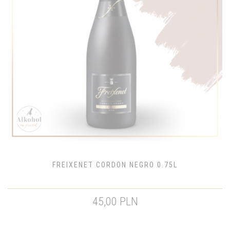
FREIXENET CORDON NEGRO 0.75L
45,00 PLN