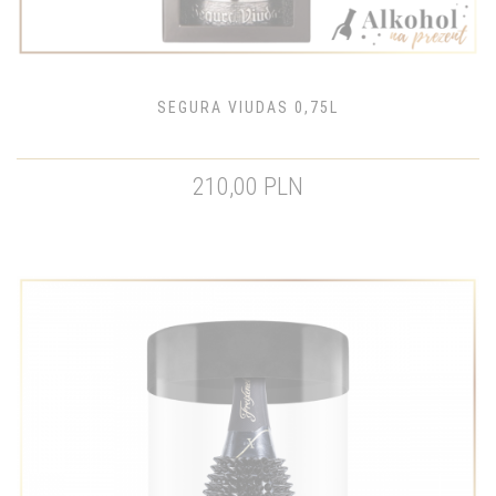
SEGURA VIUDAS 0,75L
210,00 PLN