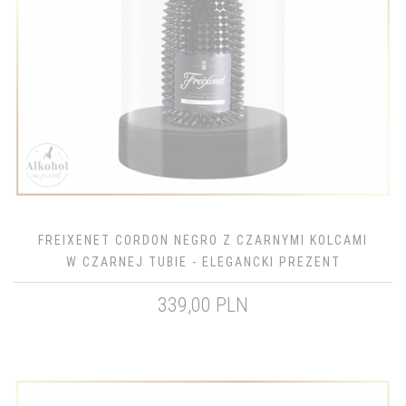
FREIXENET CORDON NEGRO Z CZARNYMI KOLCAMI
W CZARNEJ TUBIE - ELEGANCKI PREZENT
339,00 PLN