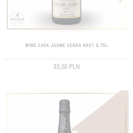
WINO CAVA JAUME SERRA BRUT 0.75L
33,50 PLN