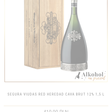
SEGURA VIUDAS RED HEREDAD CAVA BRUT 12% 1,5 L