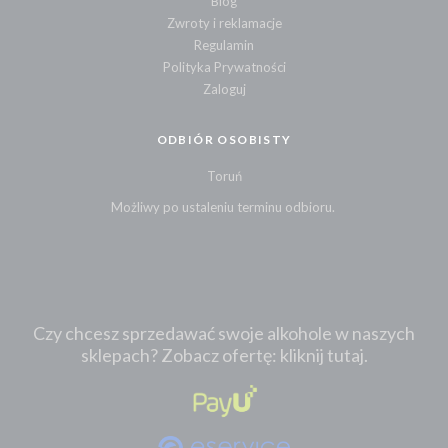
Blog
Zwroty i reklamacje
Regulamin
Polityka Prywatności
Zaloguj
ODBIÓR OSOBISTY
Toruń
Możliwy po ustaleniu terminu odbioru.
Czy chcesz sprzedawać swoje alkohole w naszych
sklepach? Zobacz ofertę: kliknij tutaj.