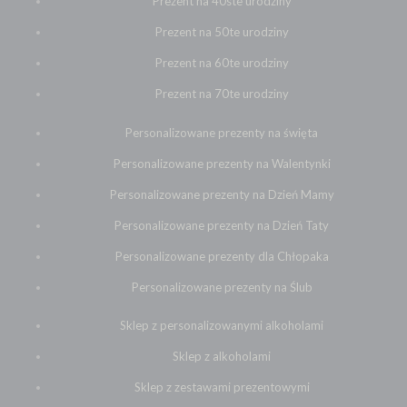
Prezent na 40ste urodziny
Prezent na 50te urodziny
Prezent na 60te urodziny
Prezent na 70te urodziny
Personalizowane prezenty na święta
Personalizowane prezenty na Walentynki
Personalizowane prezenty na Dzień Mamy
Personalizowane prezenty na Dzień Taty
Personalizowane prezenty dla Chłopaka
Personalizowane prezenty na Ślub
Sklep z personalizowanymi alkoholami
Sklep z alkoholami
Sklep z zestawami prezentowymi