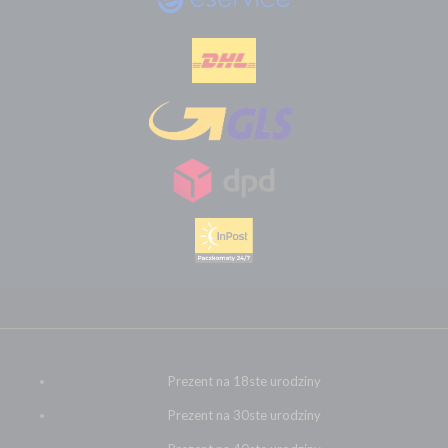
Prezent na 18ste urodziny
Prezent na 30ste urodziny