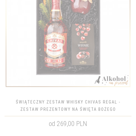
ŚWIĄTECZNY ZESTAW WHISKY CHIVAS REGAL -
ZESTAW PREZENTOWY NA ŚWIĘTA BOŻEGO
NARODZENIA
od 269,00 PLN