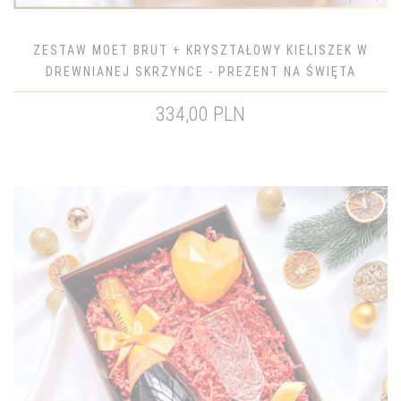
ZESTAW MOET BRUT + KRYSZTAŁOWY KIELISZEK W
DREWNIANEJ SKRZYNCE - PREZENT NA ŚWIĘTA
334,00 PLN