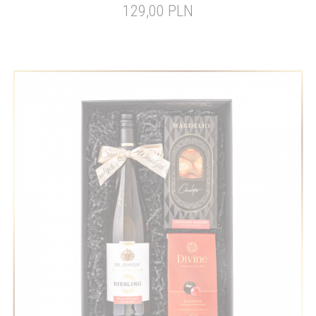
129,00 PLN