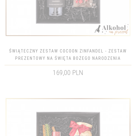
ŚWIĄTECZNY ZESTAW COCOON ZINFANDEL - ZESTAW
PREZENTOWY NA ŚWIĘTA BOŻEGO NARODZENIA
169,00 PLN