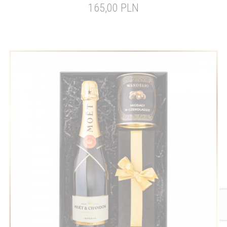
165,00 PLN