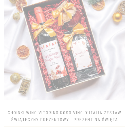
CHOINKI WINO VITORINO ROSO VINO D'ITALIA ZESTAW
ŚWIĄTECZNY PREZENTOWY - PREZENT NA ŚWIĘTA