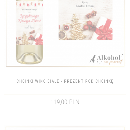
CHOINKI WINO BIAŁE - PREZENT POD CHOINKĘ
119,00 PLN