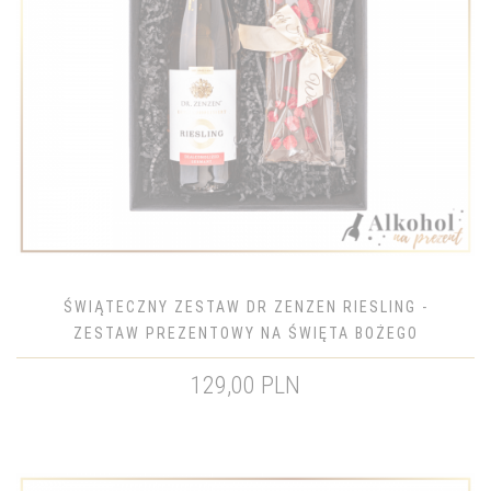
ŚWIĄTECZNY ZESTAW DR ZENZEN RIESLING -
ZESTAW PREZENTOWY NA ŚWIĘTA BOŻEGO
NARODZENIA
129,00 PLN