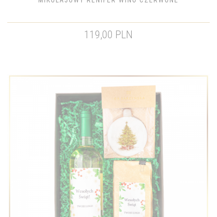
MIKOŁAJOWY RENIFER WINO CZERWONE
119,00 PLN