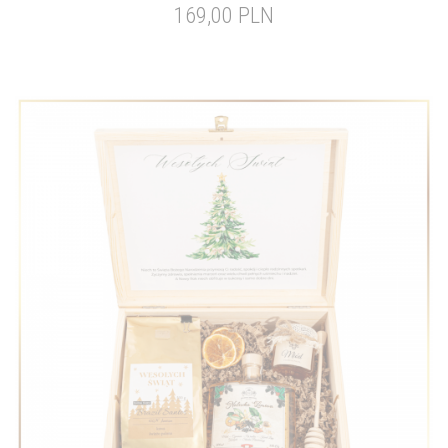
169,00 PLN