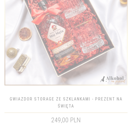
GWIAZDOR STORAGE ZE SZKLANKAMI - PREZENT NA
ŚWIĘTA
249,00 PLN