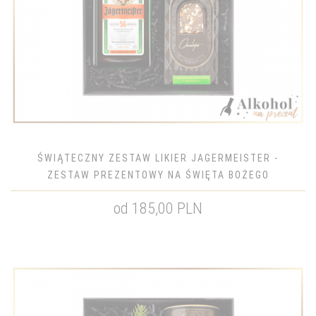
ŚWIĄTECZNY ZESTAW LIKIER JAGERMEISTER -
ZESTAW PREZENTOWY NA ŚWIĘTA BOŻEGO
NARODZENIA
od 185,00 PLN