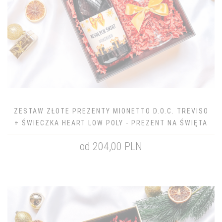
ZESTAW ZŁOTE PREZENTY MIONETTO D.O.C. TREVISO
+ ŚWIECZKA HEART LOW POLY - PREZENT NA ŚWIĘTA
od 204,00 PLN