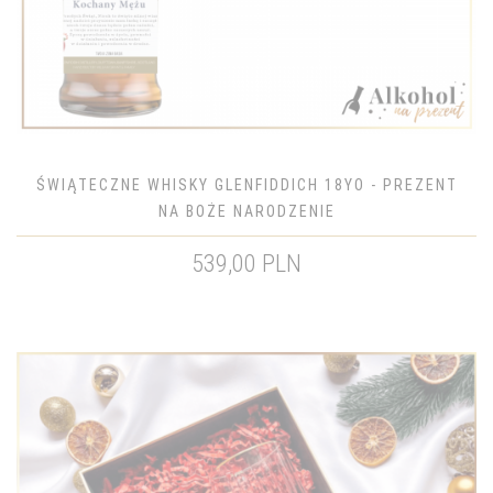
ŚWIĄTECZNE WHISKY GLENFIDDICH 18YO - PREZENT
NA BOŻE NARODZENIE
539,00 PLN