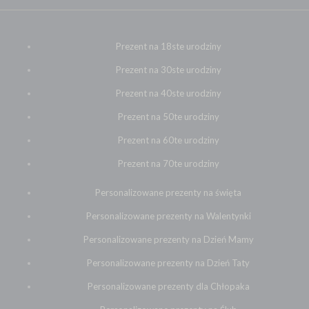
Prezent na 18ste urodziny
Prezent na 30ste urodziny
Prezent na 40ste urodziny
Prezent na 50te urodziny
Prezent na 60te urodziny
Prezent na 70te urodziny
Personalizowane prezenty na święta
Personalizowane prezenty na Walentynki
Personalizowane prezenty na Dzień Mamy
Personalizowane prezenty na Dzień Taty
Personalizowane prezenty dla Chłopaka