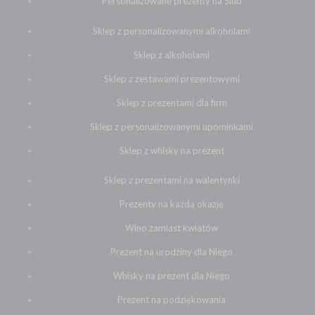
Personalizowane prezenty na Ślub
Sklep z personalizowanymi alkoholami
Sklep z alkoholami
Sklep z zestawami prezentowymi
Sklep z prezentami dla firm
Sklep z personalizowanymi upominkami
Sklep z whisky na prezent
Sklep z prezentami na walentynki
Prezenty na każdą okazję
Wino zamiast kwiatów
Prezent na urodziny dla Niego
Whisky na prezent dla Niego
Prezent na podziękowania