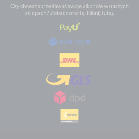
Czy chcesz sprzedawać swoje alkohole w naszych
sklepach? Zobacz ofertę: kliknij tutaj.