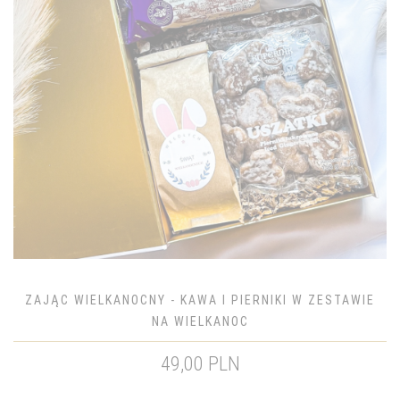
ZAJĄC WIELKANOCNY - KAWA I PIERNIKI W ZESTAWIE
NA WIELKANOC
49,00 PLN