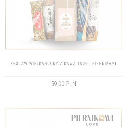
ZESTAW WIELKANOCNY Z KAWĄ 100G I PIERNIKAMI
59,00 PLN