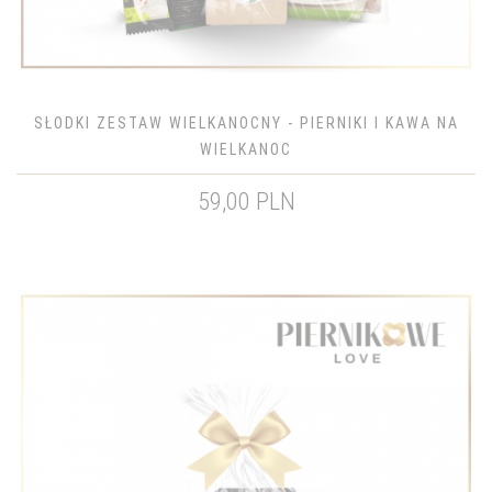
SŁODKI ZESTAW WIELKANOCNY - PIERNIKI I KAWA NA
WIELKANOC
59,00 PLN