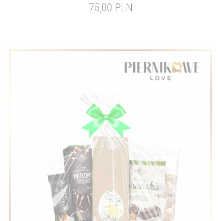
75,00 PLN