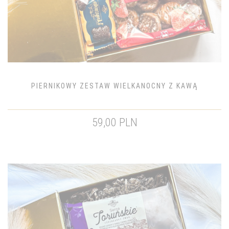
PIERNIKOWY ZESTAW WIELKANOCNY Z KAWĄ
59,00 PLN