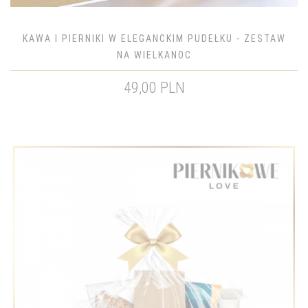
KAWA I PIERNIKI W ELEGANCKIM PUDEŁKU - ZESTAW
NA WIELKANOC
49,00 PLN