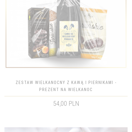
ZESTAW WIELKANOCNY Z KAWĄ I PIERNIKAMI -
PREZENT NA WIELKANOC
54,00 PLN