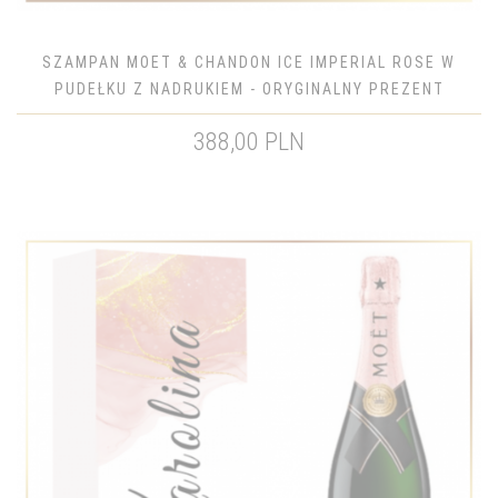
SZAMPAN MOET & CHANDON ICE IMPERIAL ROSE W
PUDEŁKU Z NADRUKIEM - ORYGINALNY PREZENT
388,00 PLN