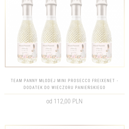
TEAM PANNY MŁODEJ MINI PROSECCO FREIXENET -
DODATEK DO WIECZORU PANIEŃSKIEGO
od 112,00 PLN