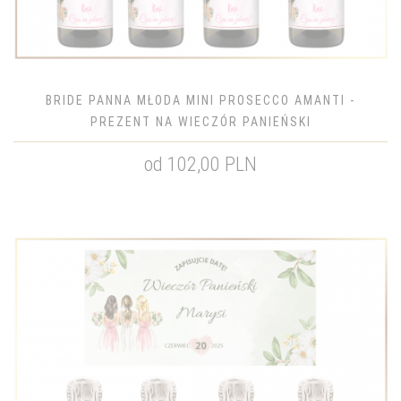
BRIDE PANNA MŁODA MINI PROSECCO AMANTI -
PREZENT NA WIECZÓR PANIEŃSKI
od 102,00 PLN