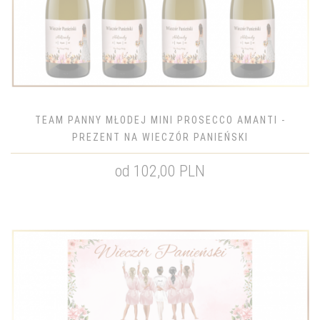
TEAM PANNY MŁODEJ MINI PROSECCO AMANTI -
PREZENT NA WIECZÓR PANIEŃSKI
od 102,00 PLN