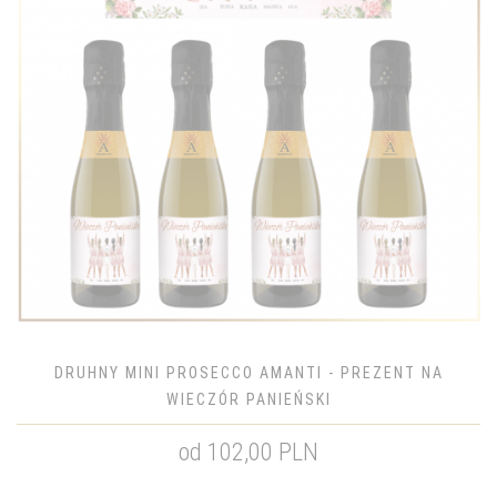
DRUHNY MINI PROSECCO AMANTI - PREZENT NA
WIECZÓR PANIEŃSKI
od 102,00 PLN