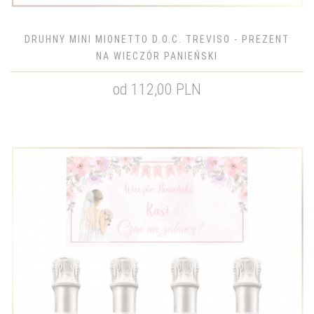
DRUHNY MINI MIONETTO D.O.C. TREVISO - PREZENT
NA WIECZÓR PANIEŃSKI
od 112,00 PLN