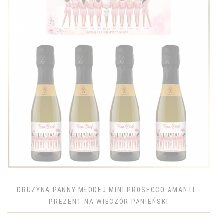
DRUŻYNA PANNY MŁODEJ MINI PROSECCO AMANTI -
PREZENT NA WIECZÓR PANIEŃSKI