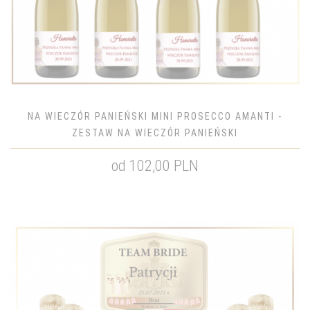
NA WIECZÓR PANIEŃSKI MINI PROSECCO AMANTI -
ZESTAW NA WIECZÓR PANIEŃSKI
od 102,00 PLN