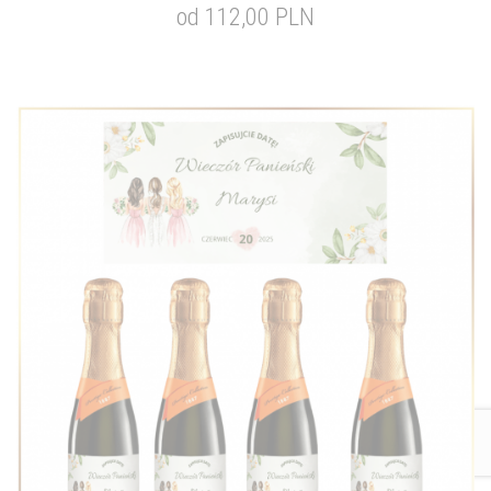
od 112,00 PLN