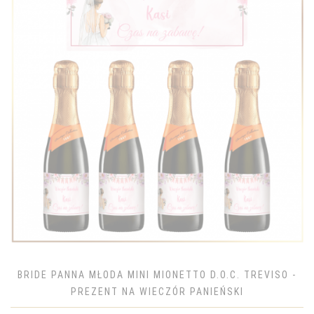
BRIDE PANNA MŁODA MINI MIONETTO D.O.C. TREVISO -
PREZENT NA WIECZÓR PANIEŃSKI