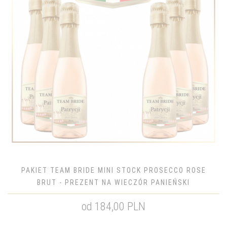
PAKIET TEAM BRIDE MINI STOCK PROSECCO ROSE
BRUT - PREZENT NA WIECZÓR PANIEŃSKI
od 184,00 PLN