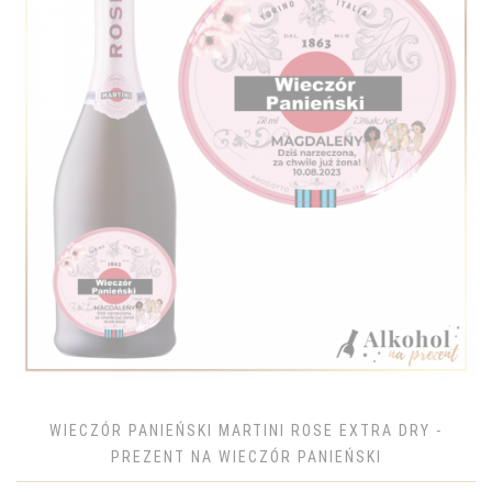
WIECZÓR PANIEŃSKI MARTINI ROSE EXTRA DRY -
PREZENT NA WIECZÓR PANIEŃSKI