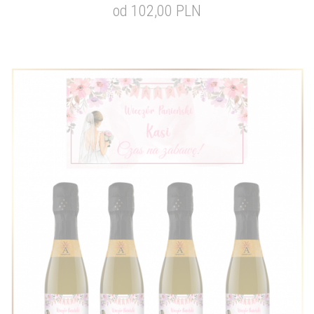
od 102,00 PLN