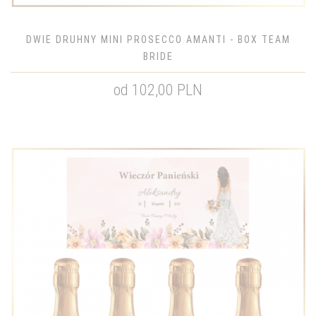
DWIE DRUHNY MINI PROSECCO AMANTI - BOX TEAM
BRIDE
od 102,00 PLN