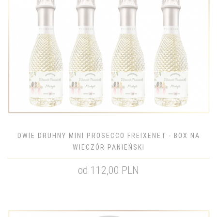
DWIE DRUHNY MINI PROSECCO FREIXENET - BOX NA
WIECZÓR PANIEŃSKI
od 112,00 PLN