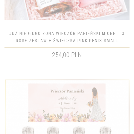
JUŻ NIEDŁUGO ŻONA WIECZÓR PANIEŃSKI MIONETTO
ROSE ZESTAW + ŚWIECZKA PINK PENIS SMALL
254,00 PLN