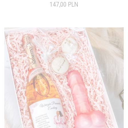
147,00 PLN