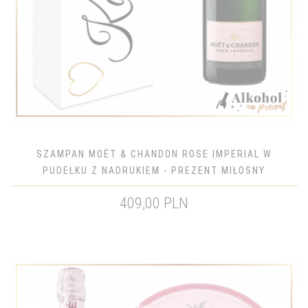
SZAMPAN MOËT & CHANDON ROSE IMPERIAL W
PUDEŁKU Z NADRUKIEM - PREZENT MIŁOSNY
409,00 PLN