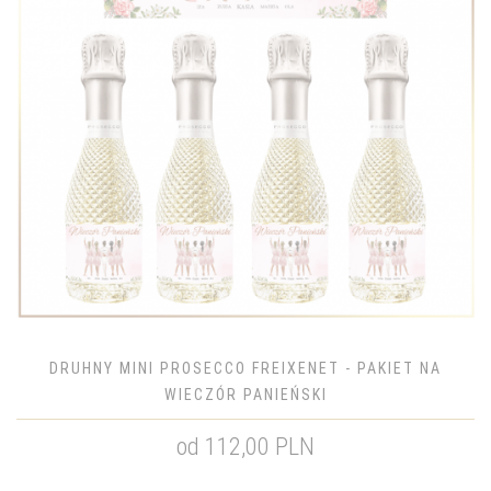
DRUHNY MINI PROSECCO FREIXENET - PAKIET NA
WIECZÓR PANIEŃSKI
od 112,00 PLN