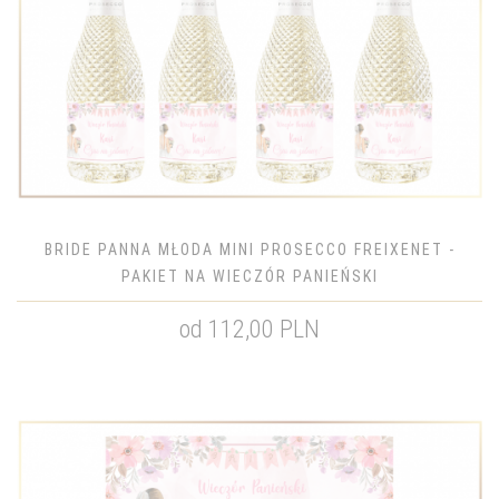
BRIDE PANNA MŁODA MINI PROSECCO FREIXENET -
PAKIET NA WIECZÓR PANIEŃSKI
od 112,00 PLN