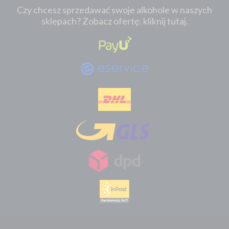
Czy chcesz sprzedawać swoje alkohole w naszych
sklepach? Zobacz ofertę: kliknij tutaj.