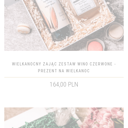
WIELKANOCNY ZAJĄC ZESTAW WINO CZERWONE -
PREZENT NA WIELKANOC
164,00 PLN