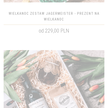
WIELKANOC ZESTAW JAGERMEISTER - PREZENT NA
WIELKANOC
od 229,00 PLN