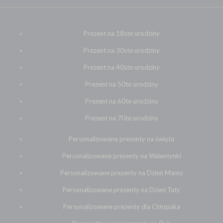
Prezent na 18ste urodziny
Prezent na 30ste urodziny
Prezent na 40ste urodziny
Prezent na 50te urodziny
Prezent na 60te urodziny
Prezent na 70te urodziny
Personalizowane prezenty na święta
Personalizowane prezenty na Walentynki
Personalizowane prezenty na Dzień Mamy
Personalizowane prezenty na Dzień Taty
Personalizowane prezenty dla Chłopaka