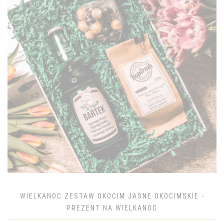
WIELKANOC ZESTAW OKOCIM JASNE OKOCIMSKIE -
PREZENT NA WIELKANOC