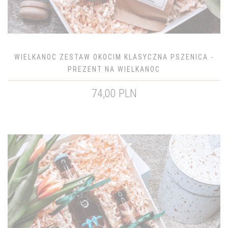
WIELKANOC ZESTAW OKOCIM KLASYCZNA PSZENICA -
PREZENT NA WIELKANOC
74,00 PLN