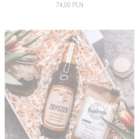
74,00 PLN