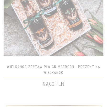
WIELKANOC ZESTAW PIW GRIMBERGEN - PREZENT NA
WIELKANOC
99,00 PLN