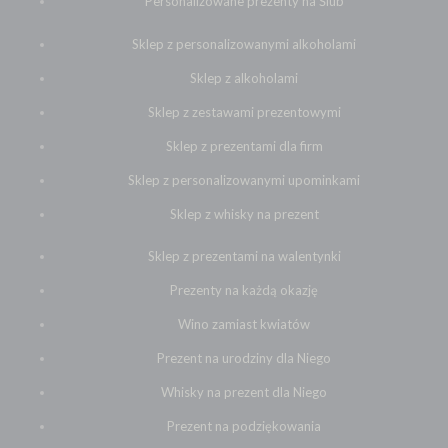
Personalizowane prezenty na Ślub
Sklep z personalizowanymi alkoholami
Sklep z alkoholami
Sklep z zestawami prezentowymi
Sklep z prezentami dla firm
Sklep z personalizowanymi upominkami
Sklep z whisky na prezent
Sklep z prezentami na walentynki
Prezenty na każdą okazję
Wino zamiast kwiatów
Prezent na urodziny dla Niego
Whisky na prezent dla Niego
Prezent na podziękowania