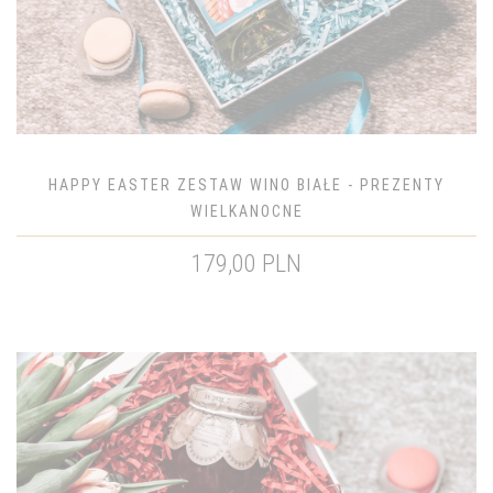
HAPPY EASTER ZESTAW WINO BIAŁE - PREZENTY
WIELKANOCNE
179,00 PLN