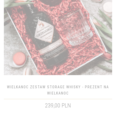
WIELKANOC ZESTAW STORAGE WHISKY - PREZENT NA
WIELKANOC
239,00 PLN