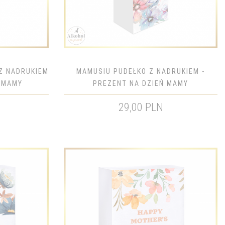
Z NADRUKIEM
MAMUSIU PUDEŁKO Z NADRUKIEM -
Ń MAMY
PREZENT NA DZIEŃ MAMY
29,00 PLN