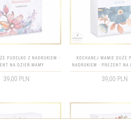
ŻE PUDEŁKO Z NADRUKIEM -
KOCHANEJ MAMIE DUŻE 
ENT NA DZIEŃ MAMY
NADRUKIEM - PREZENT NA
39,00 PLN
39,00 PLN