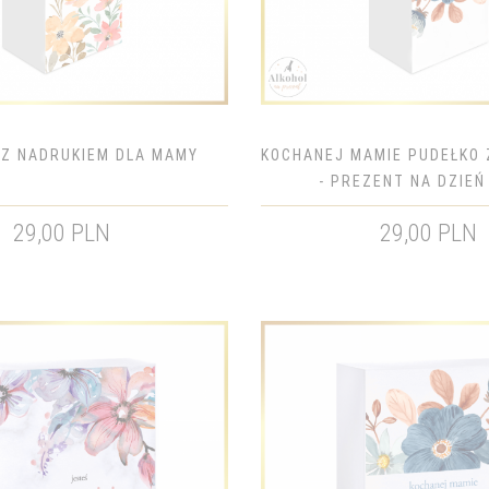
 Z NADRUKIEM DLA MAMY
KOCHANEJ MAMIE PUDEŁKO 
- PREZENT NA DZIE
29,00 PLN
29,00 PLN