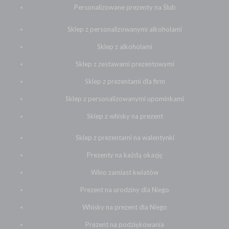
Personalizowane prezenty na Ślub
Sklep z personalizowanymi alkoholami
Sklep z alkoholami
Sklep z zestawami prezentowymi
Sklep z prezentami dla firm
Sklep z personalizowanymi upominkami
Sklep z whisky na prezent
Sklep z prezentami na walentynki
Prezenty na każdą okazję
Wino zamiast kwiatów
Prezent na urodziny dla Niego
Whisky na prezent dla Niego
Prezent na podziękowania