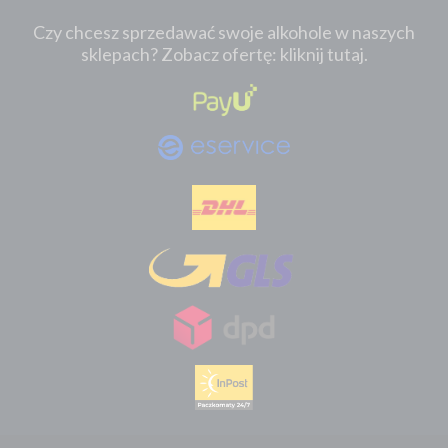
Czy chcesz sprzedawać swoje alkohole w naszych
sklepach? Zobacz ofertę: kliknij tutaj.