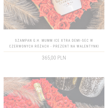
SZAMPAN G.H. MUMM ICE XTRA DEMI-SEC W
CZERWONYCH RÓŻACH - PREZENT NA WALENTYNKI
365,00 PLN