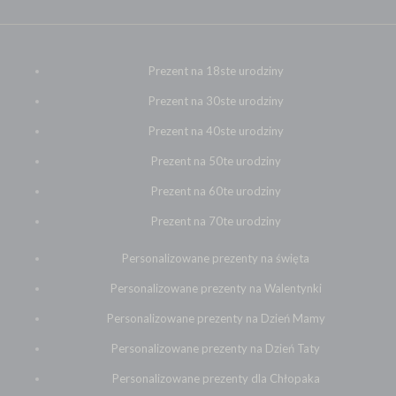
Prezent na 18ste urodziny
Prezent na 30ste urodziny
Prezent na 40ste urodziny
Prezent na 50te urodziny
Prezent na 60te urodziny
Prezent na 70te urodziny
Personalizowane prezenty na święta
Personalizowane prezenty na Walentynki
Personalizowane prezenty na Dzień Mamy
Personalizowane prezenty na Dzień Taty
Personalizowane prezenty dla Chłopaka