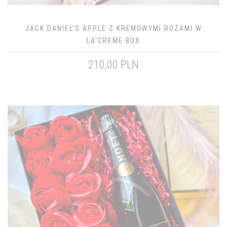
JACK DANIEL'S APPLE Z KREMOWYMI RÓŻAMI W
LA'CREME BOX
210,00 PLN