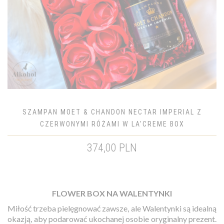
SZAMPAN MOET & CHANDON NECTAR IMPERIAL Z
CZERWONYMI RÓŻAMI W LA'CREME BOX
374,00 PLN
FLOWER BOX NA WALENTYNKI
Miłość trzeba pielęgnować zawsze, ale Walentynki są idealną
okazją, aby podarować ukochanej osobie oryginalny prezent.