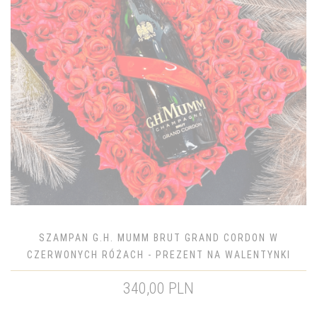
SZAMPAN G.H. MUMM BRUT GRAND CORDON W
CZERWONYCH RÓŻACH - PREZENT NA WALENTYNKI
340,00 PLN