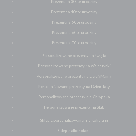
Prezent na 30ste urodziny
Prezent na 40ste urodziny
Prezent na 50te urodziny
Prezent na 60te urodziny
Prezent na 70te urodziny
Personalizowane prezenty na święta
Personalizowane prezenty na Walentynki
Personalizowane prezenty na Dzień Mamy
Personalizowane prezenty na Dzień Taty
Personalizowane prezenty dla Chłopaka
Personalizowane prezenty na Ślub
Sklep z personalizowanymi alkoholami
Sklep z alkoholami