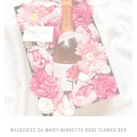
WYJDZIESZ ZA MNIE? MIONETTO ROSE FLOWER BOX