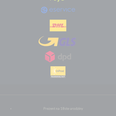
Prezent na 18ste urodziny