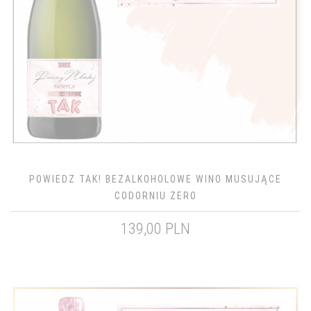
POWIEDZ TAK! BEZALKOHOLOWE WINO MUSUJĄCE
CODORNIU ZERO
139,00 PLN