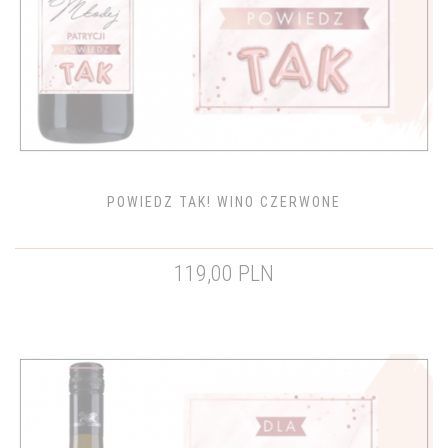
POWIEDZ TAK! WINO CZERWONE
119,00 PLN