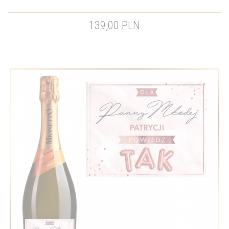
139,00 PLN