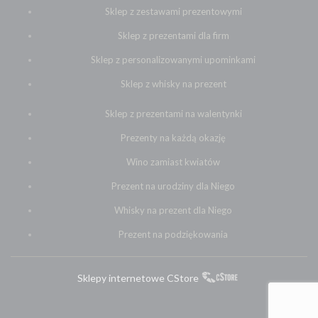
Sklep z zestawami prezentowymi
Sklep z prezentami dla firm
Sklep z personalizowanymi upominkami
Sklep z whisky na prezent
Sklep z prezentami na walentynki
Prezenty na każdą okazję
Wino zamiast kwiatów
Prezent na urodziny dla Niego
Whisky na prezent dla Niego
Prezent na podziękowania
Sklepy internetowe CStore