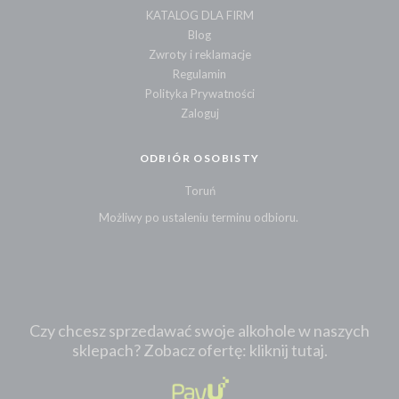
KATALOG DLA FIRM
Blog
Zwroty i reklamacje
Regulamin
Polityka Prywatności
Zaloguj
ODBIÓR OSOBISTY
Toruń
Możliwy po ustaleniu terminu odbioru.
Czy chcesz sprzedawać swoje alkohole w naszych
sklepach? Zobacz ofertę: kliknij tutaj.