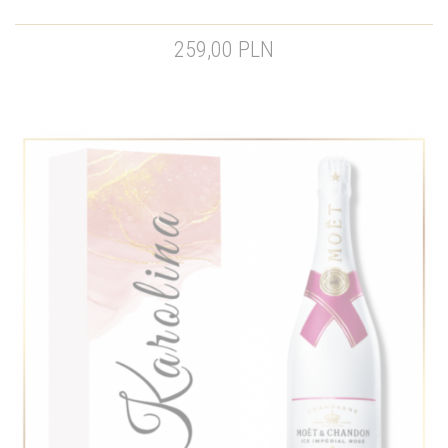
259,00 PLN