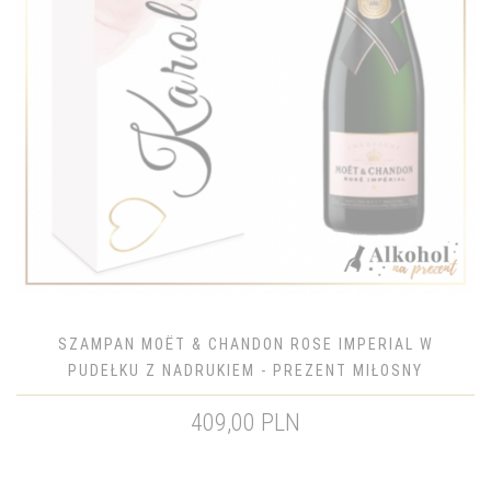
SZAMPAN MOËT & CHANDON ROSE IMPERIAL W
PUDEŁKU Z NADRUKIEM - PREZENT MIŁOSNY
409,00 PLN