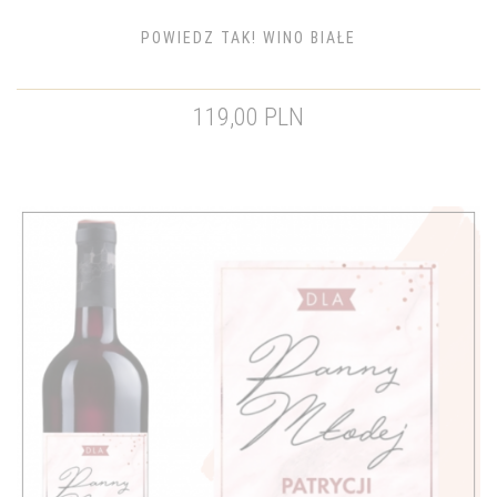
POWIEDZ TAK! WINO BIAŁE
119,00 PLN