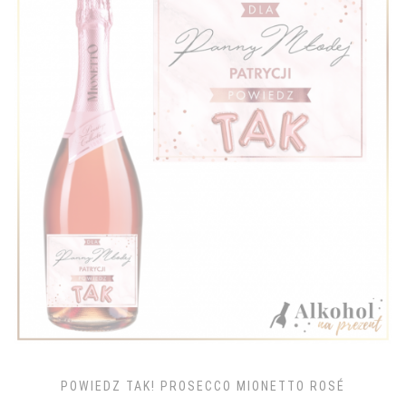
POWIEDZ TAK! PROSECCO MIONETTO ROSÉ