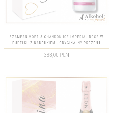
SZAMPAN MOET & CHANDON ICE IMPERIAL ROSE W
PUDEŁKU Z NADRUKIEM - ORYGINALNY PREZENT
388,00 PLN