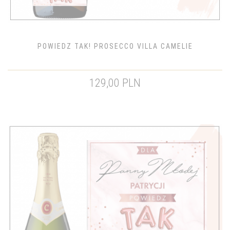
POWIEDZ TAK! PROSECCO VILLA CAMELIE
129,00 PLN