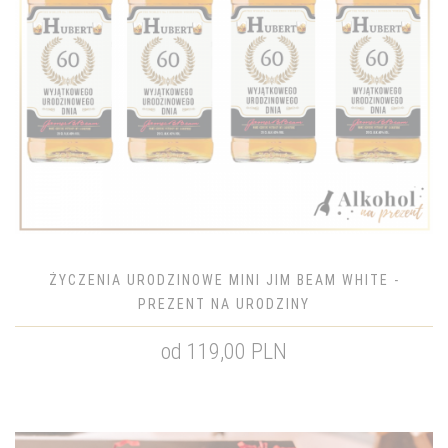
ŻYCZENIA URODZINOWE MINI JIM BEAM WHITE -
PREZENT NA URODZINY
od 119,00 PLN