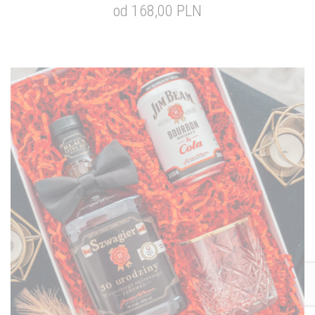
od 168,00 PLN