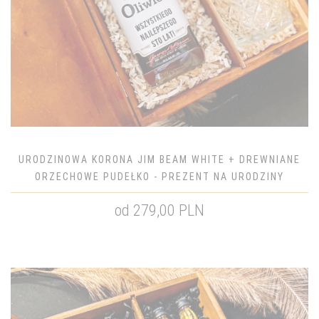
URODZINOWA KORONA JIM BEAM WHITE + DREWNIANE
ORZECHOWE PUDEŁKO - PREZENT NA URODZINY
od 279,00 PLN