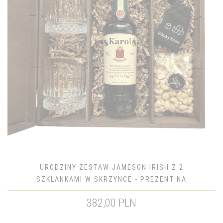
URODZINY ZESTAW JAMESON IRISH Z 2
SZKLANKAMI W SKRZYNCE - PREZENT NA
URODZINY
382,00 PLN