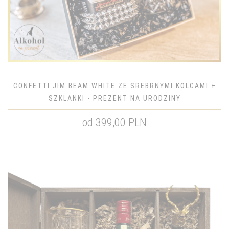
CONFETTI JIM BEAM WHITE ZE SREBRNYMI KOLCAMI +
SZKLANKI - PREZENT NA URODZINY
od 399,00 PLN