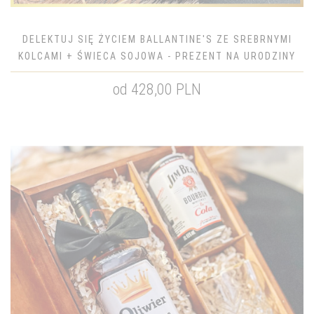
DELEKTUJ SIĘ ŻYCIEM BALLANTINE'S ZE SREBRNYMI
KOLCAMI + ŚWIECA SOJOWA - PREZENT NA URODZINY
od 428,00 PLN