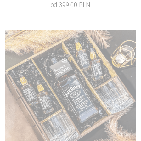
od 399,00 PLN