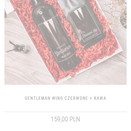
GENTLEMAN WINO CZERWONE + KAWA
159,00 PLN