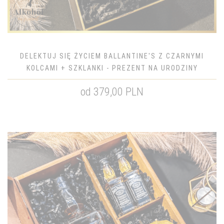
DELEKTUJ SIĘ ŻYCIEM BALLANTINE'S Z CZARNYMI
KOLCAMI + SZKLANKI - PREZENT NA URODZINY
od 379,00 PLN