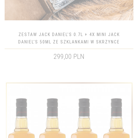
ZESTAW JACK DANIEL'S 0.7L + 4X MINI JACK
DANIEL'S 50ML ZE SZKLANKAMI W SKRZYNCE
299,00 PLN