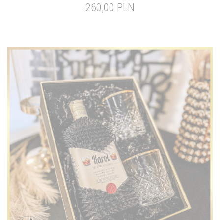
260,00 PLN