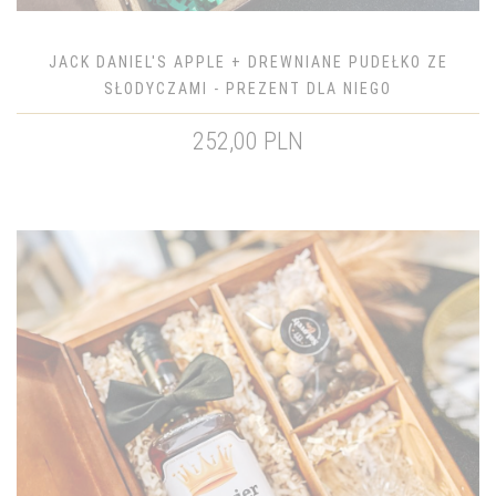
JACK DANIEL'S APPLE + DREWNIANE PUDEŁKO ZE
SŁODYCZAMI - PREZENT DLA NIEGO
252,00 PLN