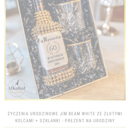
ŻYCZENIA URODZINOWE JIM BEAM WHITE ZE ZŁOTYMI
KOLCAMI + SZKLANKI - PREZENT NA URODZINY