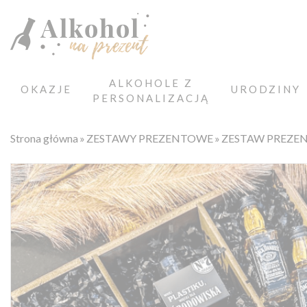
ALKOHOLE Z
OKAZJE
URODZINY
PERSONALIZACJĄ
Strona główna
ZESTAWY PREZENTOWE
ZESTAW PREZE