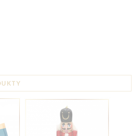
DUKTY