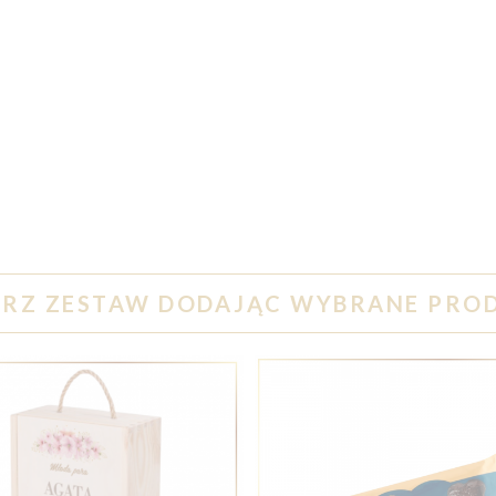
RZ ZESTAW DODAJĄC WYBRANE PRO