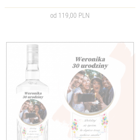
od 119,00 PLN