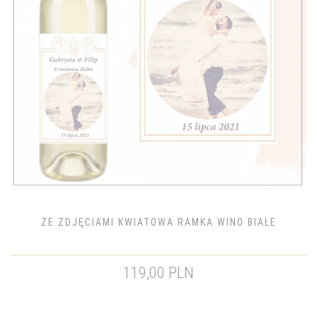
ZE ZDJĘCIAMI KWIATOWA RAMKA WINO BIAŁE
119,00 PLN