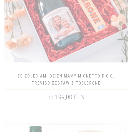
ZE ZDJĘCIAMI DZIEŃ MAMY MIONETTO D.O.C.
TREVISO ZESTAW Z TOBLERONE
od 199,00 PLN