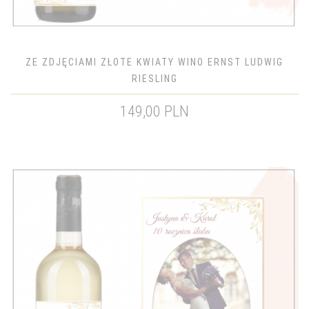
ZE ZDJĘCIAMI ZŁOTE KWIATY WINO ERNST LUDWIG
RIESLING
149,00 PLN