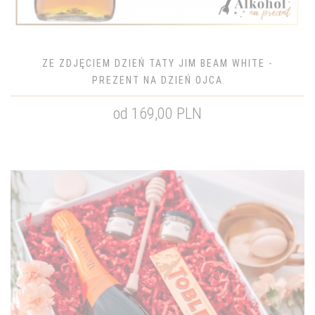
ZE ZDJĘCIEM DZIEŃ TATY JIM BEAM WHITE -
PREZENT NA DZIEŃ OJCA
od 169,00 PLN