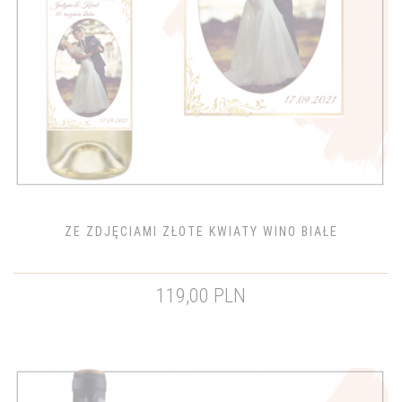
ZE ZDJĘCIAMI ZŁOTE KWIATY WINO BIAŁE
119,00 PLN