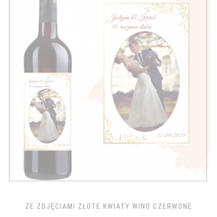
ZE ZDJĘCIAMI ZŁOTE KWIATY WINO CZERWONE