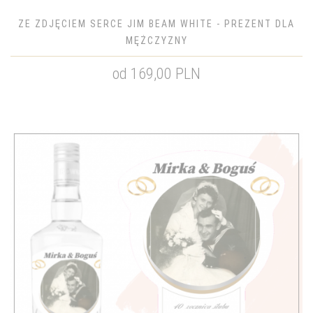
ZE ZDJĘCIEM SERCE JIM BEAM WHITE - PREZENT DLA
MĘŻCZYZNY
od 169,00 PLN