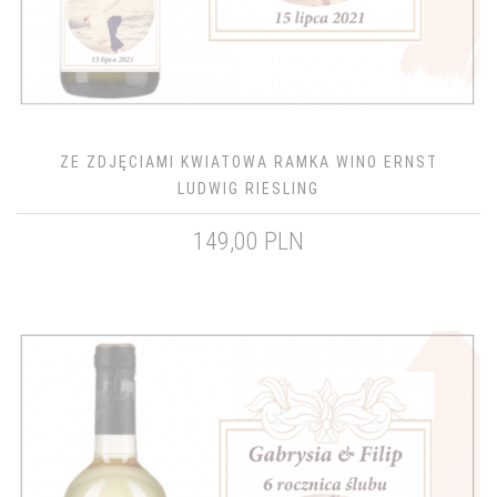
ZE ZDJĘCIAMI KWIATOWA RAMKA WINO ERNST
LUDWIG RIESLING
149,00 PLN