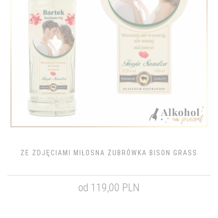
ZE ZDJĘCIAMI MIŁOSNA ŻUBRÓWKA BISON GRASS
od 119,00 PLN