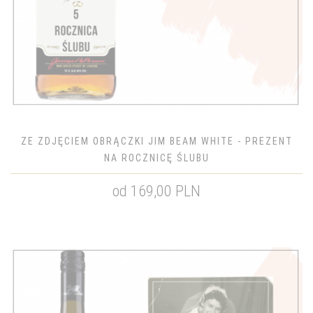
ZE ZDJĘCIEM OBRĄCZKI JIM BEAM WHITE - PREZENT
NA ROCZNICĘ ŚLUBU
od 169,00 PLN