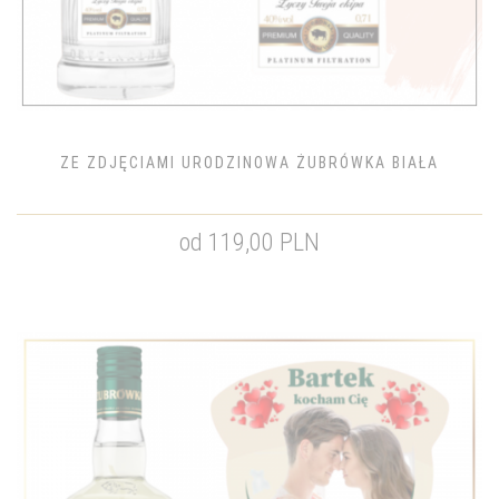
ZE ZDJĘCIAMI URODZINOWA ŻUBRÓWKA BIAŁA
od 119,00 PLN