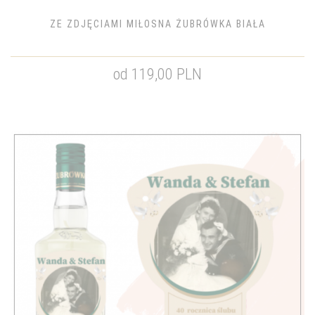
ZE ZDJĘCIAMI MIŁOSNA ŻUBRÓWKA BIAŁA
od 119,00 PLN