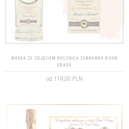
WÓDKA ZE ZDJĘCIEM ROCZNICA ŻUBRÓWKA BISON
GRASS
od 119,00 PLN