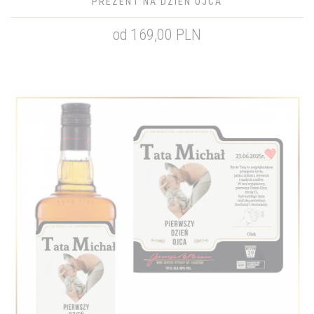
PREZENT NA DZIEŃ OJCA
od 169,00 PLN