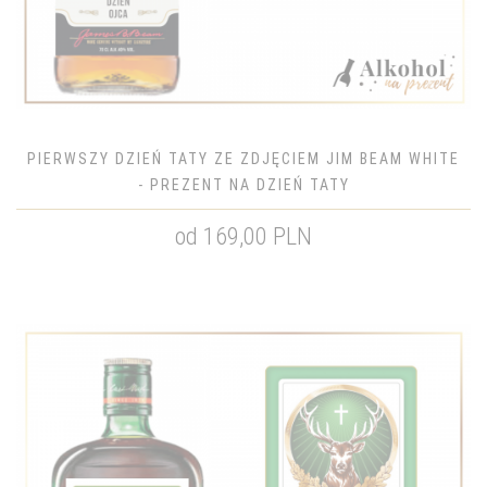
PIERWSZY DZIEŃ TATY ZE ZDJĘCIEM JIM BEAM WHITE
- PREZENT NA DZIEŃ TATY
od 169,00 PLN