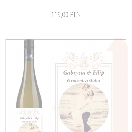
119,00 PLN