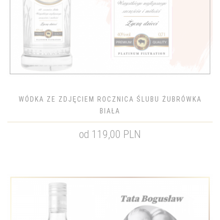
WÓDKA ZE ZDJĘCIEM ROCZNICA ŚLUBU ŻUBRÓWKA
BIAŁA
od 119,00 PLN