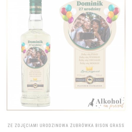
ZE ZDJĘCIAMI URODZINOWA ŻUBRÓWKA BISON GRASS