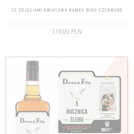
ZE ZDJĘCIAMI KWIATOWA RAMKA WINO CZERWONE
119,00 PLN