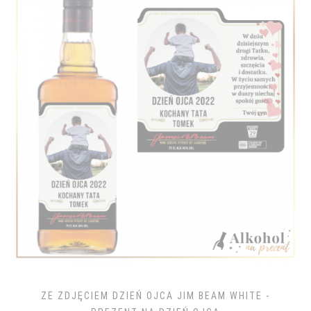
ZE ZDJĘCIEM DZIEŃ OJCA JIM BEAM WHITE -