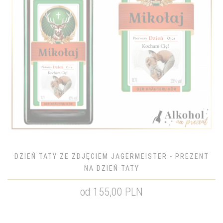
DZIEŃ TATY ZE ZDJĘCIEM JAGERMEISTER - PREZENT
NA DZIEŃ TATY
od 155,00 PLN