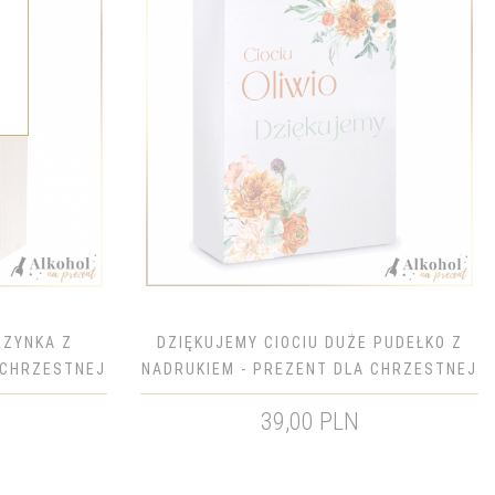
RZYNKA Z
DZIĘKUJEMY CIOCIU DUŻE PUDEŁKO Z
 CHRZESTNEJ
NADRUKIEM - PREZENT DLA CHRZESTNEJ
39,00 PLN