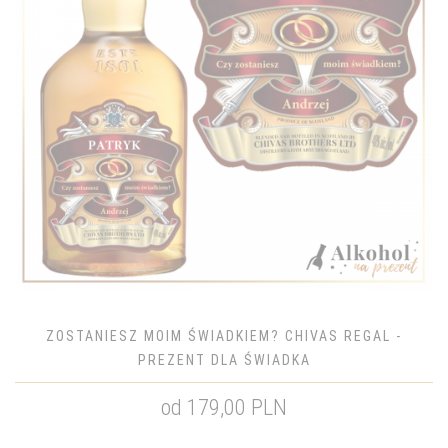
ZOSTANIESZ MOIM ŚWIADKIEM? CHIVAS REGAL -
PREZENT DLA ŚWIADKA
od 179,00 PLN