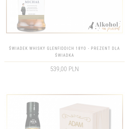
ŚWIADEK WHISKY GLENFIDDICH 18YO - PREZENT DLA
ŚWIADKA
539,00 PLN