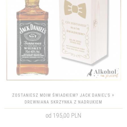
ZOSTANIESZ MOIM ŚWIADKIEM? JACK DANIEL'S +
DREWNIANA SKRZYNKA Z NADRUKIEM
od 195,00 PLN