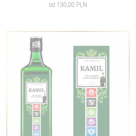
od 130,00 PLN