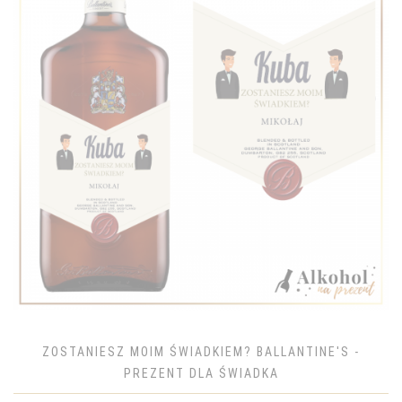
ZOSTANIESZ MOIM ŚWIADKIEM? BALLANTINE'S -
PREZENT DLA ŚWIADKA