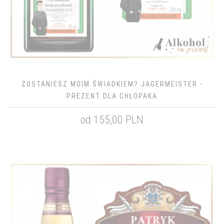
ZOSTANIESZ MOIM ŚWIADKIEM? JAGERMEISTER -
PREZENT DLA CHŁOPAKA
od 155,00 PLN