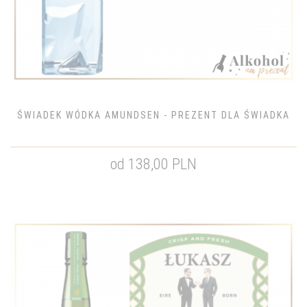
ŚWIADEK WÓDKA AMUNDSEN - PREZENT DLA ŚWIADKA
od 138,00 PLN