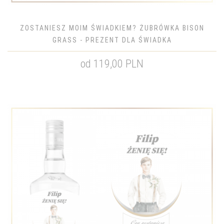
ZOSTANIESZ MOIM ŚWIADKIEM? ŻUBRÓWKA BISON
GRASS - PREZENT DLA ŚWIADKA
od 119,00 PLN