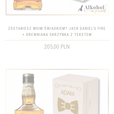
ZOSTANIESZ MOIM ŚWIADKIEM? JACK DANIEL'S FIRE
+ DREWNIANA SKRZYNKA Z TEKSTEM
205,00 PLN