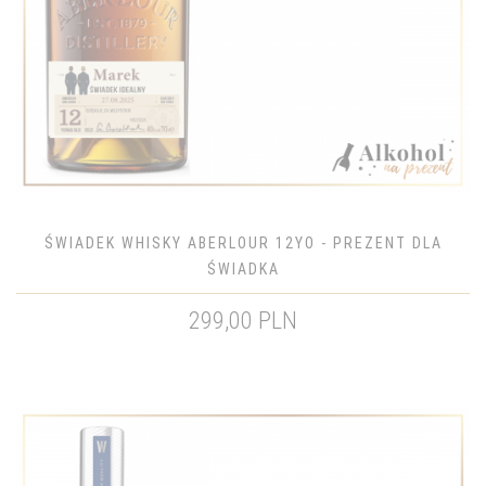
ŚWIADEK WHISKY ABERLOUR 12YO - PREZENT DLA
ŚWIADKA
299,00 PLN