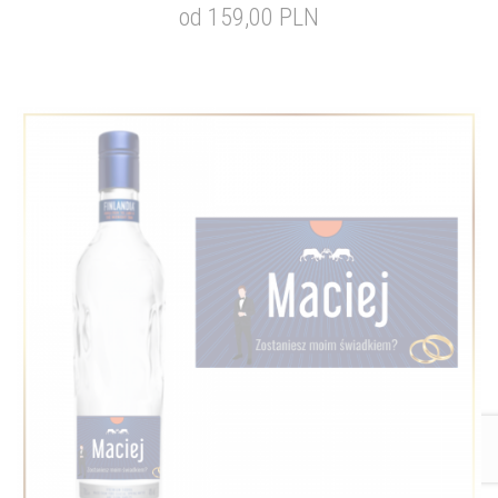
od 159,00 PLN