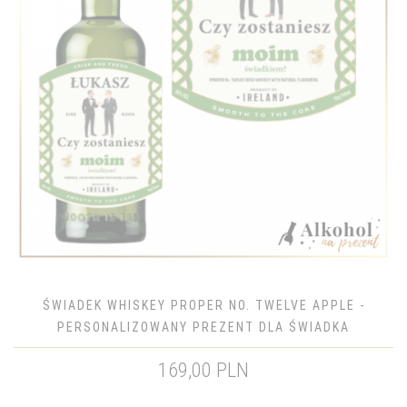
ŚWIADEK WHISKEY PROPER NO. TWELVE APPLE -
PERSONALIZOWANY PREZENT DLA ŚWIADKA
169,00 PLN