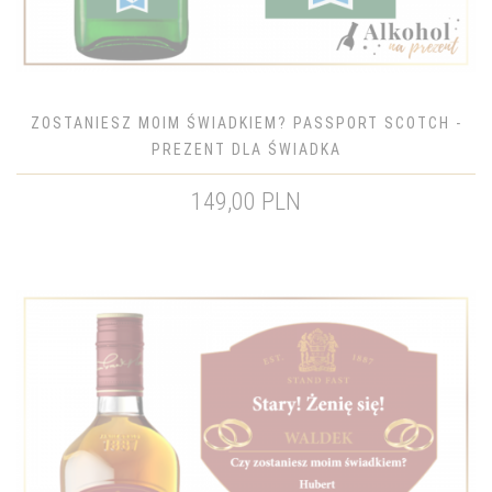
ZOSTANIESZ MOIM ŚWIADKIEM? PASSPORT SCOTCH -
PREZENT DLA ŚWIADKA
149,00 PLN