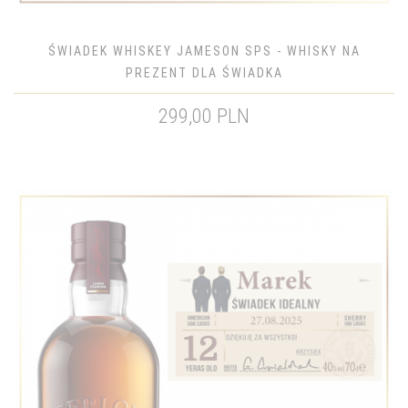
ŚWIADEK WHISKEY JAMESON SPS - WHISKY NA
PREZENT DLA ŚWIADKA
299,00 PLN