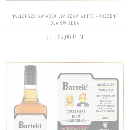
NAJLEPSZY ŚWIADEK JIM BEAM WHITE - PREZENT
DLA ŚWIADKA
od 169,00 PLN