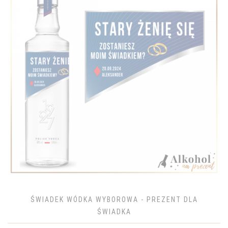
ŚWIADEK WÓDKA WYBOROWA - PREZENT DLA
ŚWIADKA