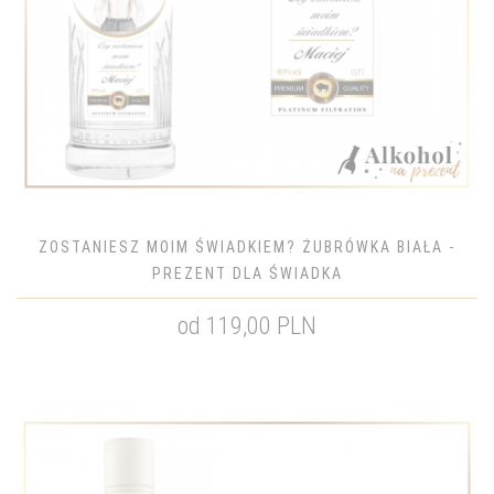
ZOSTANIESZ MOIM ŚWIADKIEM? ŻUBRÓWKA BIAŁA -
PREZENT DLA ŚWIADKA
od 119,00 PLN