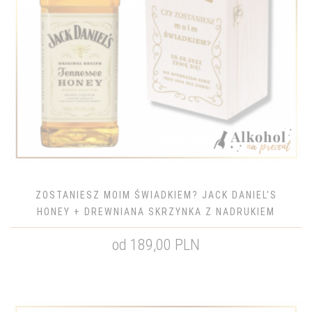
ZOSTANIESZ MOIM ŚWIADKIEM? JACK DANIEL'S
HONEY + DREWNIANA SKRZYNKA Z NADRUKIEM
od 189,00 PLN