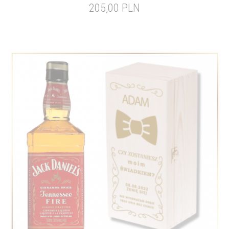
205,00 PLN