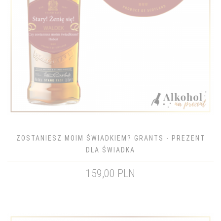
ZOSTANIESZ MOIM ŚWIADKIEM? GRANTS - PREZENT
DLA ŚWIADKA
159,00 PLN