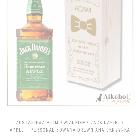
ZOSTANIESZ MOIM ŚWIADKIEM? JACK DANIEL'S
APPLE + PERSONALIZOWANA DREWNIANA SKRZYNKA