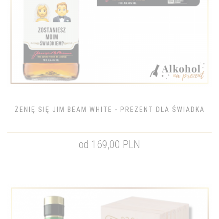
ŻENIĘ SIĘ JIM BEAM WHITE - PREZENT DLA ŚWIADKA
od 169,00 PLN