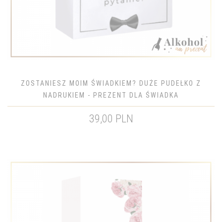
ZOSTANIESZ MOIM ŚWIADKIEM? DUŻE PUDEŁKO Z
NADRUKIEM - PREZENT DLA ŚWIADKA
39,00 PLN