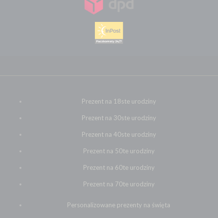
Prezent na 18ste urodziny
Prezent na 30ste urodziny
Prezent na 40ste urodziny
Prezent na 50te urodziny
Prezent na 60te urodziny
Prezent na 70te urodziny
Personalizowane prezenty na święta