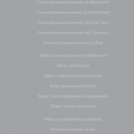
Personalizowane prezenty na Walentynki
Personalizowane prezenty na Dzień Mamy
Personalizowane prezenty na Dzień Taty
Personalizowane prezenty dla Chłopaka
Personalizowane prezenty na Ślub
Sklep z personalizowanymi alkoholami
Sklep z alkoholami
Sklep z zestawami prezentowymi
Sklep z prezentami dla firm
Sklep z personalizowanymi upominkami
Sklep z whisky na prezent
Sklep z prezentami na walentynki
Prezenty na każdą okazję