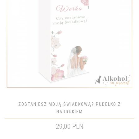
ZOSTANIESZ MOJĄ ŚWIADKOWĄ? PUDEŁKO Z
NADRUKIEM
29,00 PLN