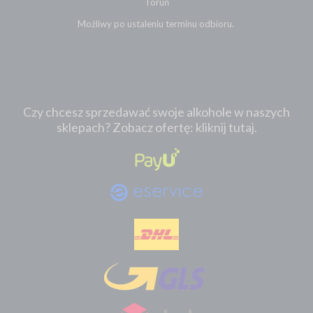
Toruń
Możliwy po ustaleniu terminu odbioru.
Czy chcesz sprzedawać swoje alkohole w naszych
sklepach? Zobacz ofertę: kliknij tutaj.