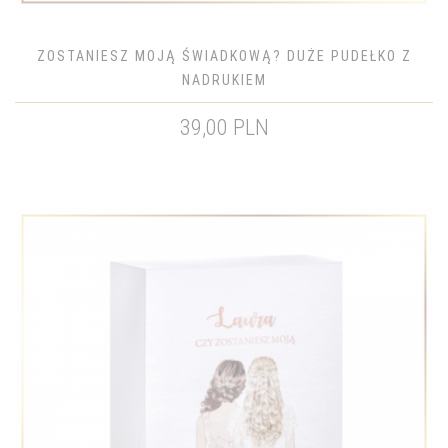
ZOSTANIESZ MOJĄ ŚWIADKOWĄ? DUŻE PUDEŁKO Z
NADRUKIEM
39,00 PLN