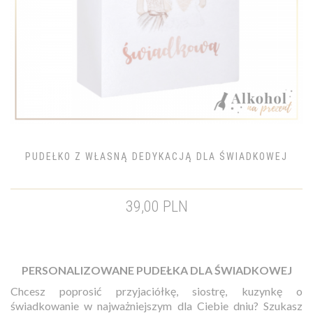
PUDEŁKO Z WŁASNĄ DEDYKACJĄ DLA ŚWIADKOWEJ
39,00 PLN
PERSONALIZOWANE PUDEŁKA DLA ŚWIADKOWEJ
Chcesz poprosić przyjaciółkę, siostrę, kuzynkę o
świadkowanie w najważniejszym dla Ciebie dniu? Szukasz