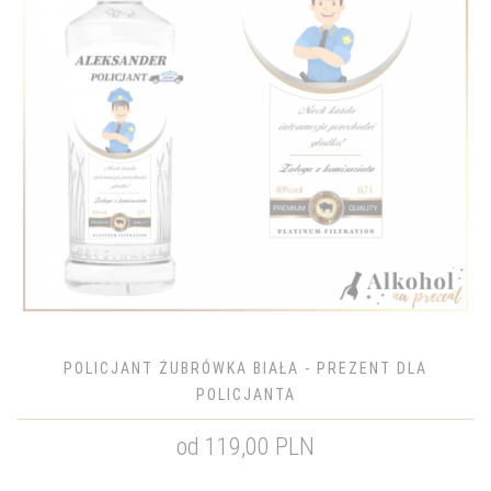
POLICJANT ŻUBRÓWKA BIAŁA - PREZENT DLA
POLICJANTA
od 119,00 PLN