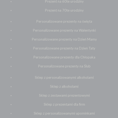
Prezent na 60te urodziny
Prezent na 70te urodziny
Personalizowane prezenty na święta
Personalizowane prezenty na Walentynki
Personalizowane prezenty na Dzień Mamy
Personalizowane prezenty na Dzień Taty
Personalizowane prezenty dla Chłopaka
Personalizowane prezenty na Ślub
Sklep z personalizowanymi alkoholami
Sklep z alkoholami
Sklep z zestawami prezentowymi
Sklep z prezentami dla firm
Sklep z personalizowanymi upominkami