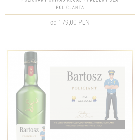
POLICJANT CHIVAS REGAL - PREZENT DLA
POLICJANTA
od 179,00 PLN