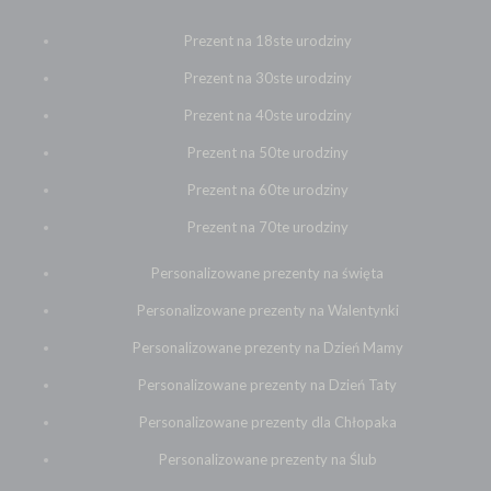
Prezent na 18ste urodziny
Prezent na 30ste urodziny
Prezent na 40ste urodziny
Prezent na 50te urodziny
Prezent na 60te urodziny
Prezent na 70te urodziny
Personalizowane prezenty na święta
Personalizowane prezenty na Walentynki
Personalizowane prezenty na Dzień Mamy
Personalizowane prezenty na Dzień Taty
Personalizowane prezenty dla Chłopaka
Personalizowane prezenty na Ślub