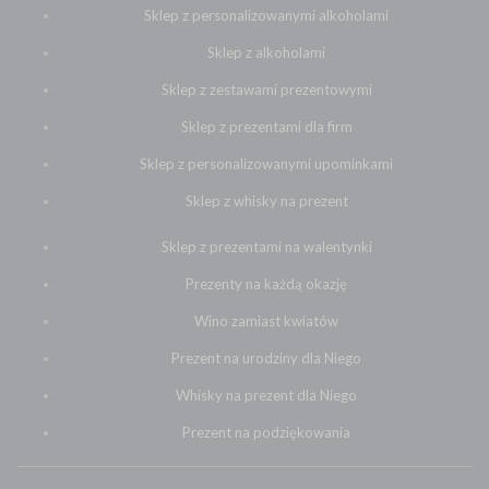
Sklep z personalizowanymi alkoholami
Sklep z alkoholami
Sklep z zestawami prezentowymi
Sklep z prezentami dla firm
Sklep z personalizowanymi upominkami
Sklep z whisky na prezent
Sklep z prezentami na walentynki
Prezenty na każdą okazję
Wino zamiast kwiatów
Prezent na urodziny dla Niego
Whisky na prezent dla Niego
Prezent na podziękowania