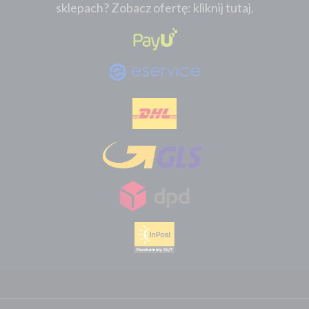
sklepach? Zobacz ofertę: kliknij tutaj.