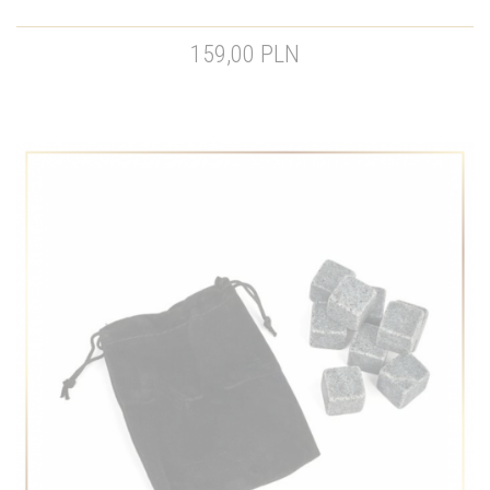
159,00 PLN