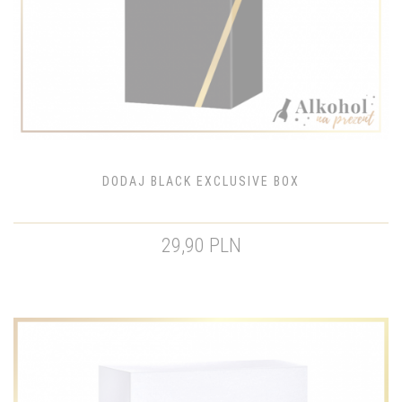
DODAJ BLACK EXCLUSIVE BOX
29,90 PLN