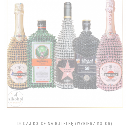
DODAJ KOLCE NA BUTELKĘ (WYBIERZ KOLOR)