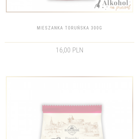
MIESZANKA TORUŃSKA 300G
16,00 PLN