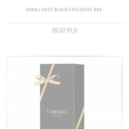
DODAJ DUŻY BLACK EXCLUSIVE BOX
39,00 PLN