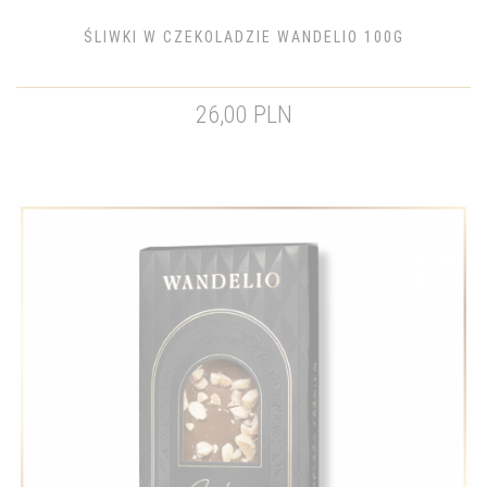
ŚLIWKI W CZEKOLADZIE WANDELIO 100G
26,00 PLN