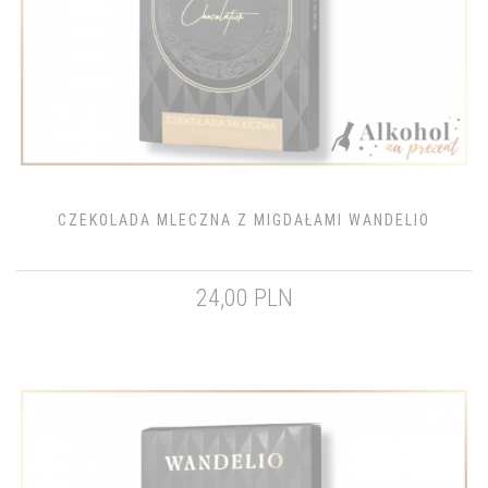
CZEKOLADA MLECZNA Z MIGDAŁAMI WANDELIO
24,00 PLN