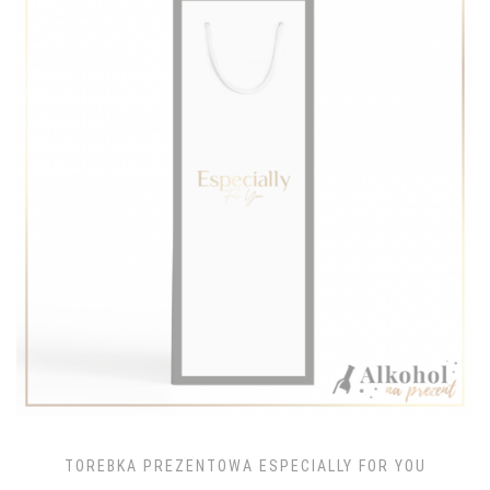
TOREBKA PREZENTOWA ESPECIALLY FOR YOU