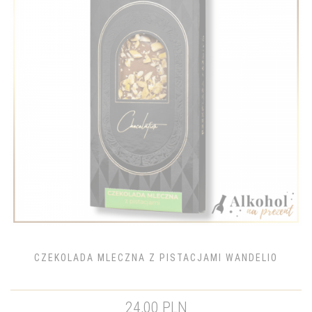
CZEKOLADA MLECZNA Z PISTACJAMI WANDELIO
24,00 PLN