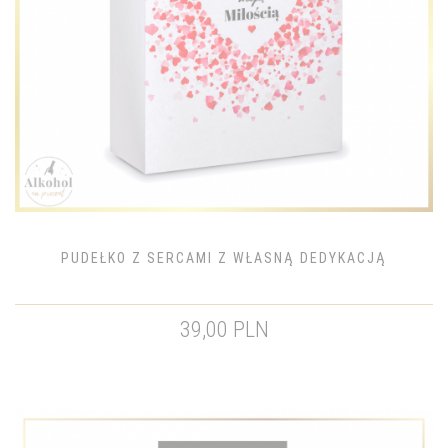
PUDEŁKO Z SERCAMI Z WŁASNĄ DEDYKACJĄ
39,00 PLN