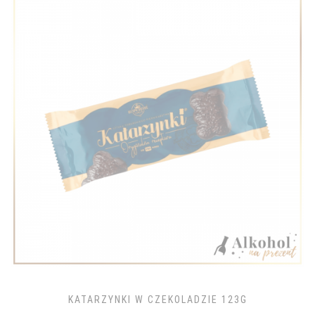
KATARZYNKI W CZEKOLADZIE 123G