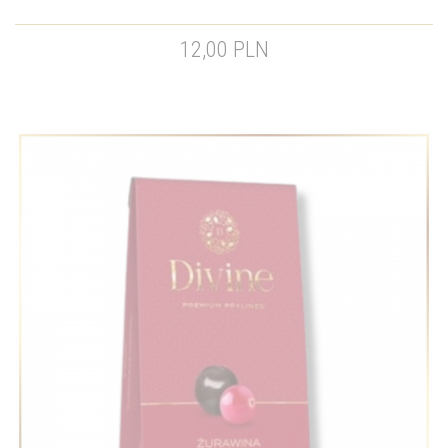
12,00 PLN