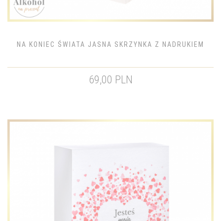
NA KONIEC ŚWIATA JASNA SKRZYNKA Z NADRUKIEM
69,00 PLN