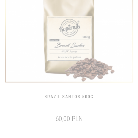
BRAZIL SANTOS 500G
60,00 PLN