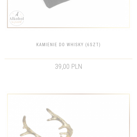
KAMIENIE DO WHISKY (6SZT)
39,00 PLN