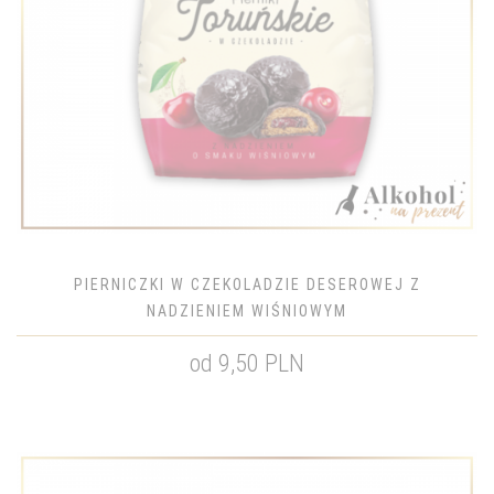
PIERNICZKI W CZEKOLADZIE DESEROWEJ Z
NADZIENIEM WIŚNIOWYM
od 9,50 PLN