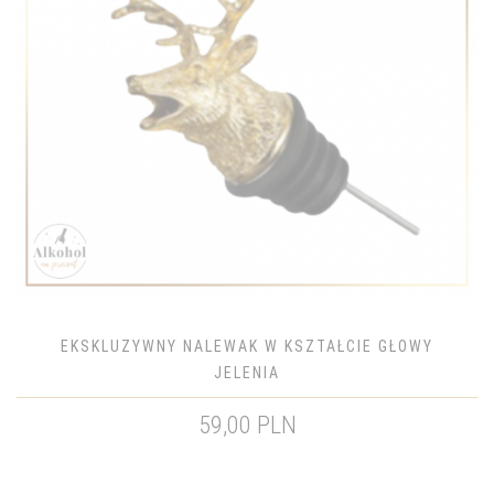
EKSKLUZYWNY NALEWAK W KSZTAŁCIE GŁOWY
JELENIA
59,00 PLN