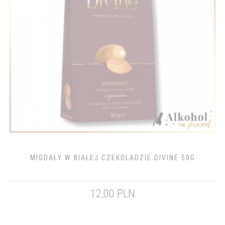
MIGDAŁY W BIAŁEJ CZEKOLADZIE DIVINE 50G
12,00 PLN