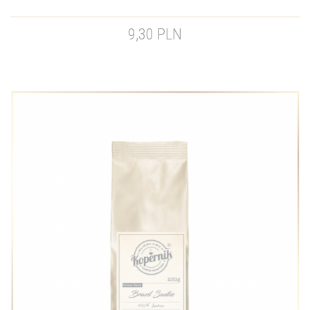
9,30 PLN