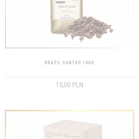
BRAZIL SANTOS 100G
15,00 PLN