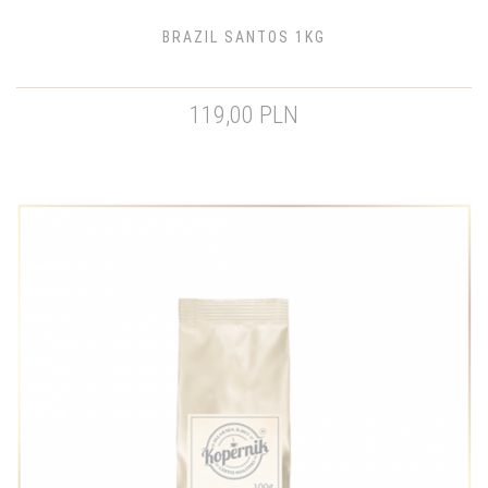
BRAZIL SANTOS 1KG
119,00 PLN