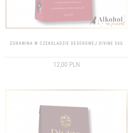
ŻURAWINA W CZEKOLADZIE DESEROWEJ DIVINE 50G
12,00 PLN