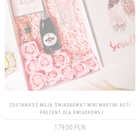
ZOSTANIESZ MOJĄ ŚWIADKOWĄ? MINI MARTINI ASTI
- PREZENT DLA ŚWIADKOWEJ
179,00 PLN