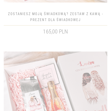
ZOSTANIESZ MOJĄ ŚWIADKOWĄ? ZESTAW Z KAWĄ -
PREZENT DLA ŚWIADKOWEJ
165,00 PLN