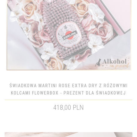
ŚWIADKOWA MARTINI ROSE EXTRA DRY Z RÓŻOWYMI
KOLCAMI FLOWERBOX - PREZENT DLA ŚWIADKOWEJ
418,00 PLN