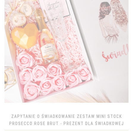
ZAPYTANIE O ŚWIADKOWANIE ZESTAW MINI STOCK
PROSECCO ROSE BRUT - PREZENT DLA ŚWIADKOWEJ