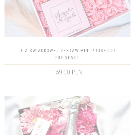
DLA ŚWIADKOWEJ ZESTAW MINI PROSECCO
FREIXENET
159,00 PLN