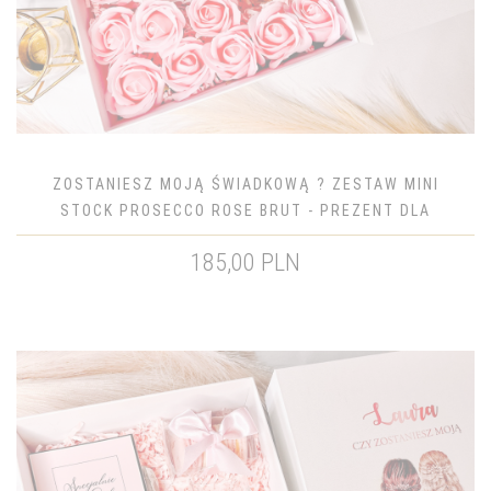
ZOSTANIESZ MOJĄ ŚWIADKOWĄ ? ZESTAW MINI
STOCK PROSECCO ROSE BRUT - PREZENT DLA
ŚWIADKOWEJ
185,00 PLN