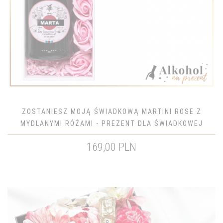
ZOSTANIESZ MOJĄ ŚWIADKOWĄ MARTINI ROSE Z
MYDLANYMI RÓŻAMI - PREZENT DLA ŚWIADKOWEJ
169,00 PLN