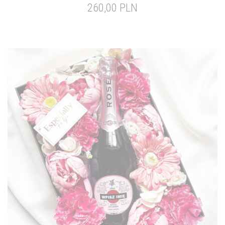
260,00 PLN