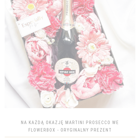
NA KAŻDĄ OKAZJĘ MARTINI PROSECCO WE
FLOWERBOX - ORYGINALNY PREZENT