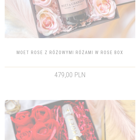
MOET ROSE Z RÓŻOWYMI RÓŻAMI W ROSE BOX
479,00 PLN