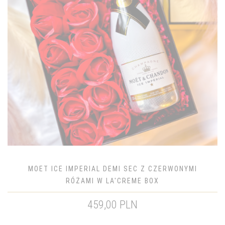
MOET ICE IMPERIAL DEMI SEC Z CZERWONYMI
RÓŻAMI W LA'CREME BOX
459,00 PLN