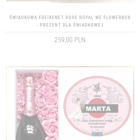
ŚWIADKOWA FREIXENET ROSE ROYAL WE FLOWERBOX
- PREZENT DLA ŚWIADKOWEJ
259,00 PLN