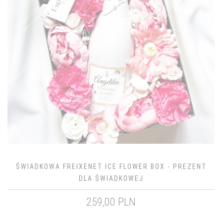
ŚWIADKOWA FREIXENET ICE FLOWER BOX - PREZENT
DLA ŚWIADKOWEJ
259,00 PLN