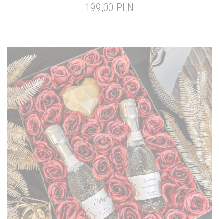
199,00 PLN