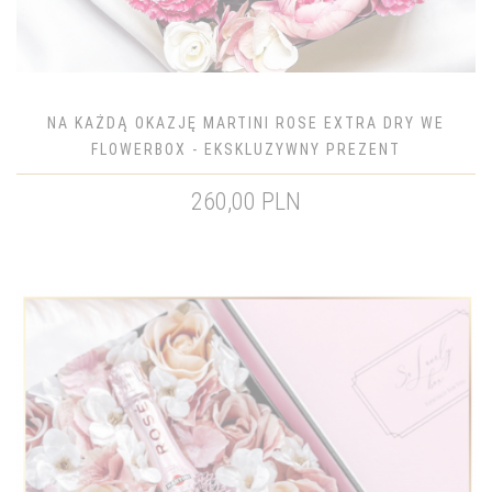
NA KAŻDĄ OKAZJĘ MARTINI ROSE EXTRA DRY WE
FLOWERBOX - EKSKLUZYWNY PREZENT
260,00 PLN