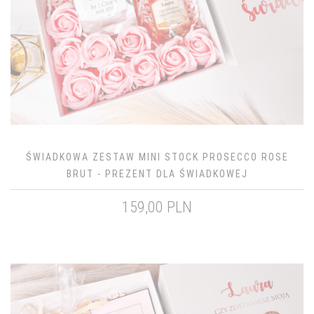
ŚWIADKOWA ZESTAW MINI STOCK PROSECCO ROSE
BRUT - PREZENT DLA ŚWIADKOWEJ
159,00 PLN