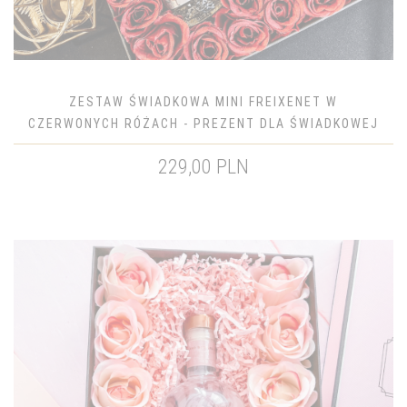
ZESTAW ŚWIADKOWA MINI FREIXENET W
CZERWONYCH RÓŻACH - PREZENT DLA ŚWIADKOWEJ
229,00 PLN