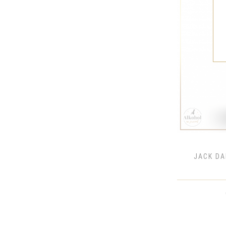
JACK DA