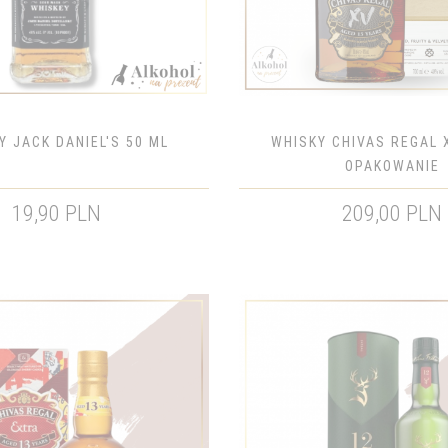
Y JACK DANIEL'S 50 ML
WHISKY CHIVAS REGAL X
OPAKOWANIE
19,90 PLN
209,00 PLN