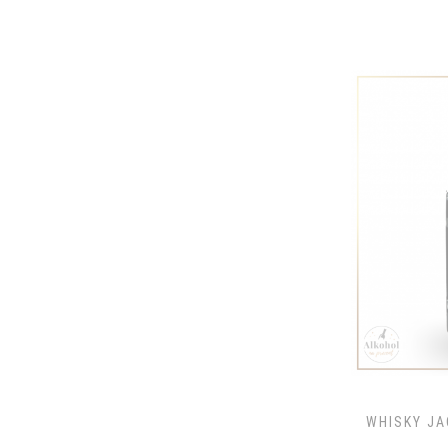
WHISKY JA