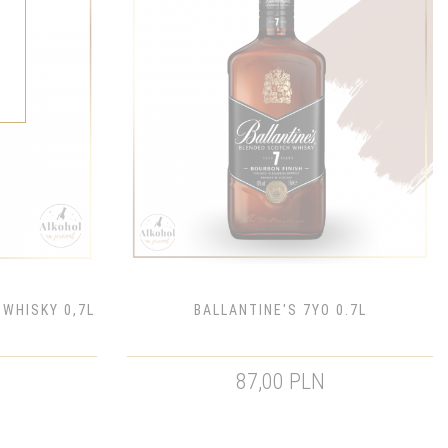
WHISKY 0,7L
BALLANTINE'S 7YO 0.7L
87,00 PLN