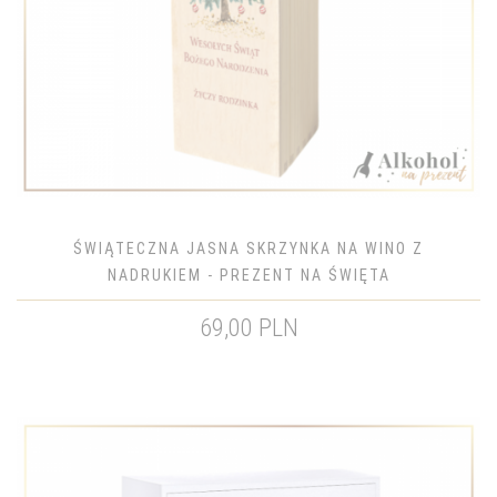
ŚWIĄTECZNA JASNA SKRZYNKA NA WINO Z
NADRUKIEM - PREZENT NA ŚWIĘTA
69,00 PLN