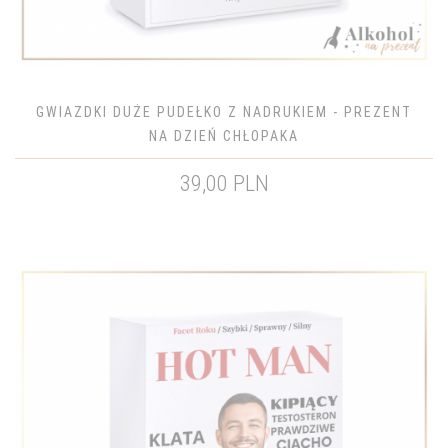
GWIAZDKI DUŻE PUDEŁKO Z NADRUKIEM - PREZENT
NA DZIEŃ CHŁOPAKA
39,00 PLN