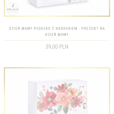
DZIEŃ MAMY PUDEŁKO Z NADRUKIEM - PREZENT NA
DZIEŃ MAMY
39,00 PLN