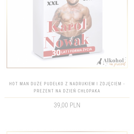
HOT MAN DUŻE PUDEŁKO Z NADRUKIEM I ZDJĘCIEM -
PREZENT NA DZIEŃ CHŁOPAKA
39,00 PLN