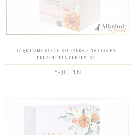
DZIĘKUJEMY CIOCIU SKRZYNKA Z NADRUKIEM -
PREZENT DLA CHRZESTNEJ
69,00 PLN