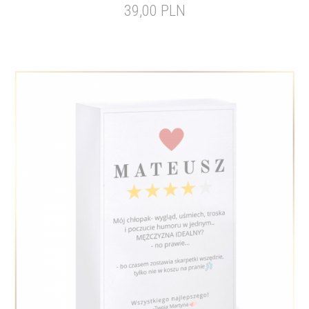
39,00 PLN