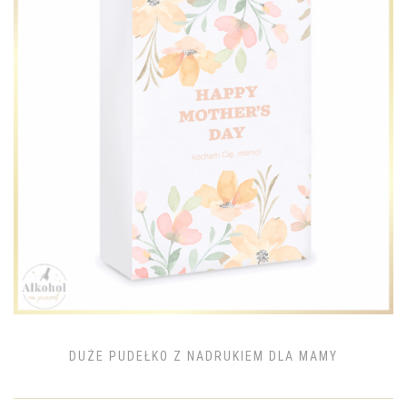
DUŻE PUDEŁKO Z NADRUKIEM DLA MAMY