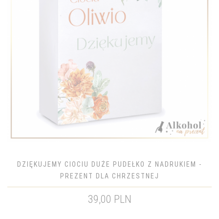
DZIĘKUJEMY CIOCIU DUŻE PUDEŁKO Z NADRUKIEM -
PREZENT DLA CHRZESTNEJ
39,00 PLN