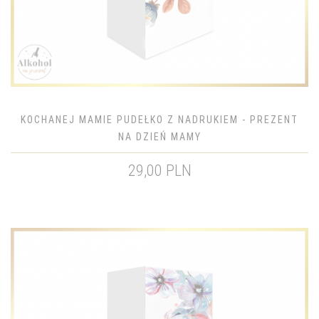
KOCHANEJ MAMIE PUDEŁKO Z NADRUKIEM - PREZENT
NA DZIEŃ MAMY
29,00 PLN