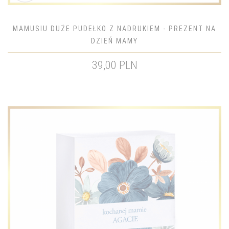
MAMUSIU DUŻE PUDEŁKO Z NADRUKIEM - PREZENT NA
DZIEŃ MAMY
39,00 PLN