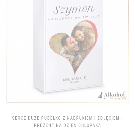
SERCE DUŻE PUDEŁKO Z NADRUKIEM I ZDJĘCIEM -
PREZENT NA DZIEŃ CHŁOPAKA