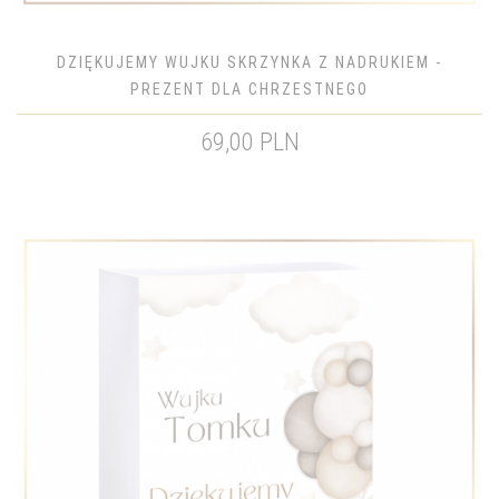
DZIĘKUJEMY WUJKU SKRZYNKA Z NADRUKIEM -
PREZENT DLA CHRZESTNEGO
69,00 PLN