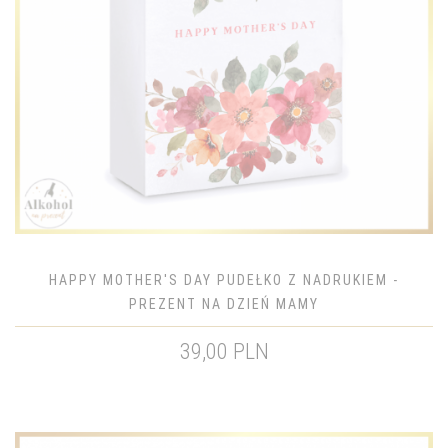
HAPPY MOTHER'S DAY PUDEŁKO Z NADRUKIEM -
PREZENT NA DZIEŃ MAMY
39,00 PLN