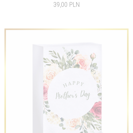
39,00 PLN