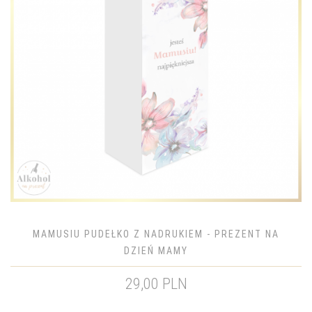
MAMUSIU PUDEŁKO Z NADRUKIEM - PREZENT NA
DZIEŃ MAMY
29,00 PLN