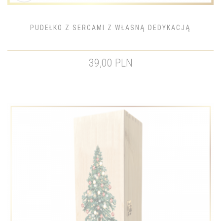
PUDEŁKO Z SERCAMI Z WŁASNĄ DEDYKACJĄ
39,00 PLN