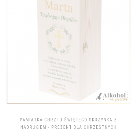
PAMIĄTKA CHRZTU ŚWIĘTEGO SKRZYNKA Z
NADRUKIEM - PREZENT DLA CHRZESTNYCH