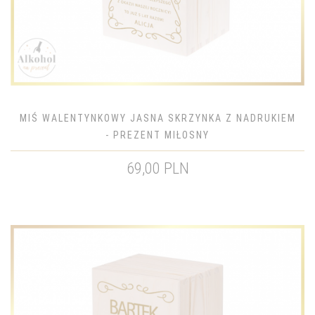
MIŚ WALENTYNKOWY JASNA SKRZYNKA Z NADRUKIEM
- PREZENT MIŁOSNY
69,00 PLN