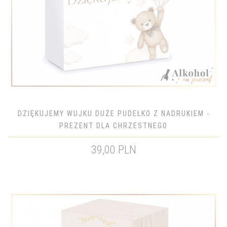
DZIĘKUJEMY WUJKU DUŻE PUDEŁKO Z NADRUKIEM -
PREZENT DLA CHRZESTNEGO
39,00 PLN