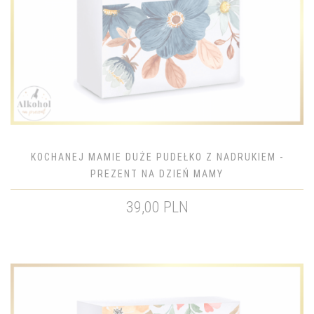
KOCHANEJ MAMIE DUŻE PUDEŁKO Z NADRUKIEM -
PREZENT NA DZIEŃ MAMY
39,00 PLN