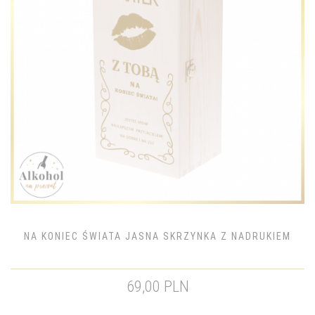
NA KONIEC ŚWIATA JASNA SKRZYNKA Z NADRUKIEM
69,00 PLN