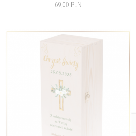
69,00 PLN