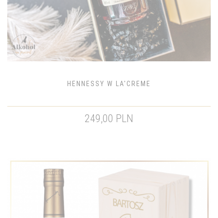
HENNESSY W LA'CREME
249,00 PLN