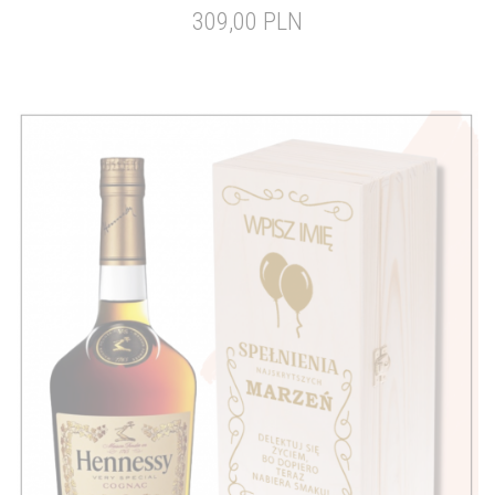
309,00 PLN