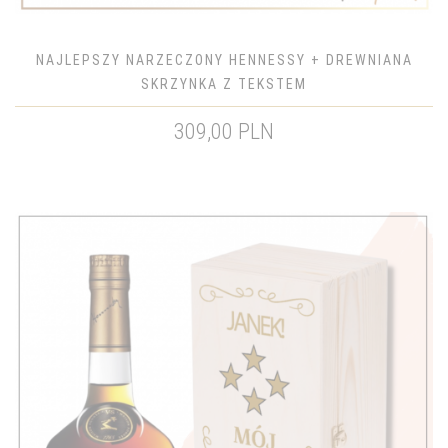
NAJLEPSZY NARZECZONY HENNESSY + DREWNIANA
SKRZYNKA Z TEKSTEM
309,00 PLN