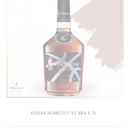
KONIAK HENNESSY VS NBA 0.7L