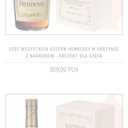
SZEF WSZYSTKICH SZEFÓW HENNESSY W SKRZYNCE
Z NADRUKIEM - PREZENT DLA SZEFA
309,00 PLN