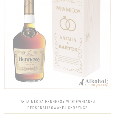
PARA MŁODA HENNESSY W DREWNIANEJ
PERSONALIZOWANEJ SKRZYNCE