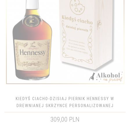
KIEDYŚ CIACHO-DZISIAJ PIERNIK HENNESSY W
DREWNIANEJ SKRZYNCE PERSONALIZOWANEJ
309,00 PLN