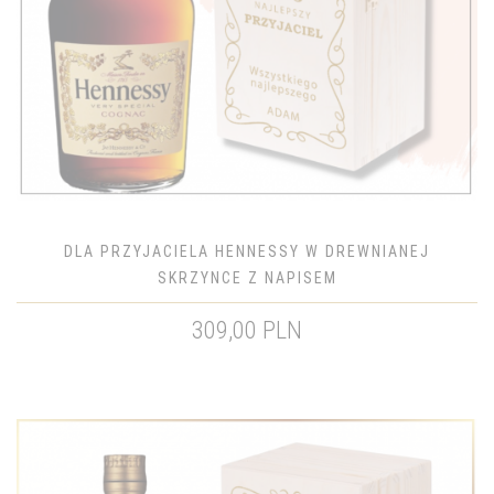
DLA PRZYJACIELA HENNESSY W DREWNIANEJ
SKRZYNCE Z NAPISEM
309,00 PLN