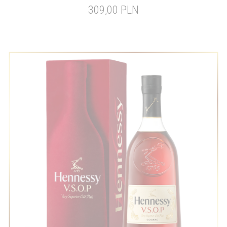
309,00 PLN