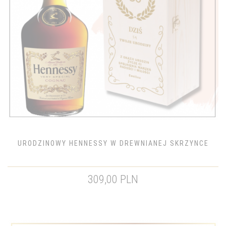
URODZINOWY HENNESSY W DREWNIANEJ SKRZYNCE
309,00 PLN