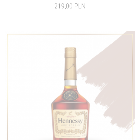
219,00 PLN