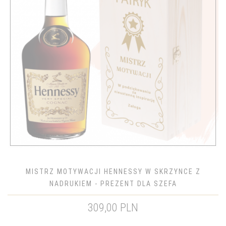
MISTRZ MOTYWACJI HENNESSY W SKRZYNCE Z
NADRUKIEM - PREZENT DLA SZEFA
309,00 PLN