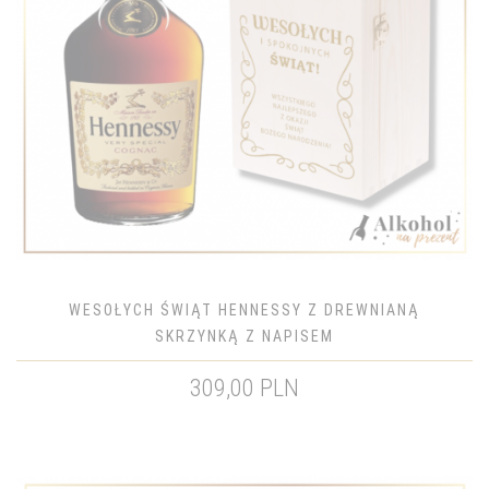
WESOŁYCH ŚWIĄT HENNESSY Z DREWNIANĄ
SKRZYNKĄ Z NAPISEM
309,00 PLN