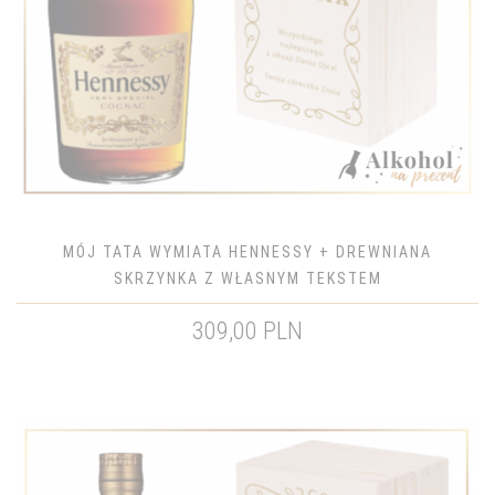
MÓJ TATA WYMIATA HENNESSY + DREWNIANA
SKRZYNKA Z WŁASNYM TEKSTEM
309,00 PLN