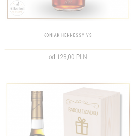
KONIAK HENNESSY VS
od 128,00 PLN