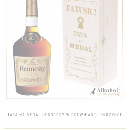
TATA NA MEDAL HENNESSY W DREWNIANEJ SKRZYNCE