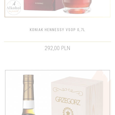
KONIAK HENNESSY VSOP 0,7L
292,00 PLN