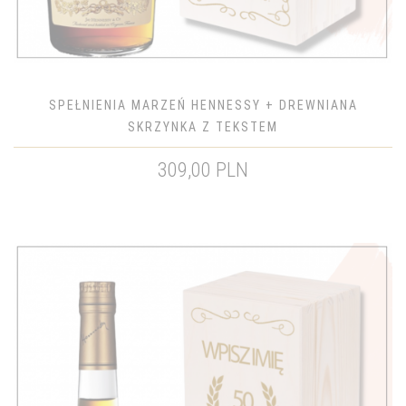
SPEŁNIENIA MARZEŃ HENNESSY + DREWNIANA
SKRZYNKA Z TEKSTEM
309,00 PLN