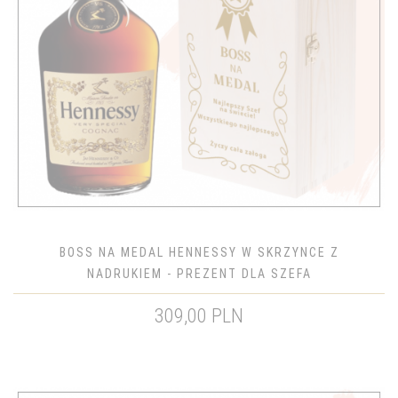
BOSS NA MEDAL HENNESSY W SKRZYNCE Z
NADRUKIEM - PREZENT DLA SZEFA
309,00 PLN