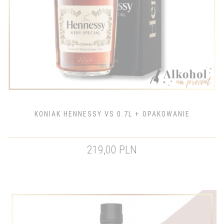
KONIAK HENNESSY VS 0.7L + OPAKOWANIE
219,00 PLN