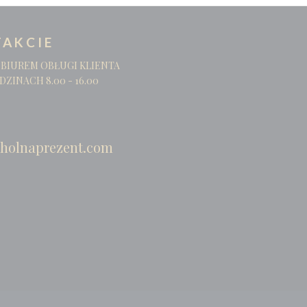
AKCIE
 BIUREM OBŁUGI KLIENTA
DZINACH 8.00 - 16.00
holnaprezent.com