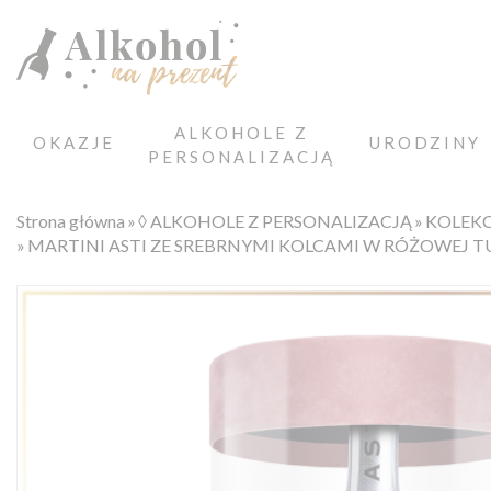
ALKOHOLE Z
OKAZJE
URODZINY
PERSONALIZACJĄ
Strona główna
◊ ALKOHOLE Z PERSONALIZACJĄ
KOLEK
MARTINI ASTI ZE SREBRNYMI KOLCAMI W RÓŻOWEJ 