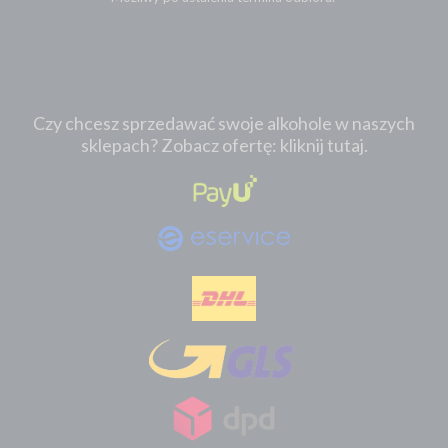
Czy chcesz sprzedawać swoje alkohole w naszych
sklepach? Zobacz ofertę: kliknij tutaj.