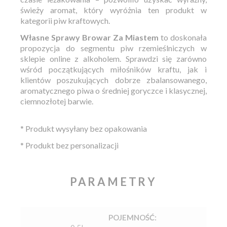
świeży aromat, który wyróżnia ten produkt w
kategorii piw kraftowych.
Własne Sprawy Browar Za Miastem
to doskonała
propozycja do segmentu piw rzemieślniczych w
sklepie online z alkoholem. Sprawdzi się zarówno
wśród początkujących miłośników kraftu, jak i
klientów poszukujących dobrze zbalansowanego,
aromatycznego piwa o średniej goryczce i klasycznej,
ciemnozłotej barwie.
* Produkt wysyłany bez opakowania
* Produkt bez personalizacji
PARAMETRY
POJEMNOŚĆ: