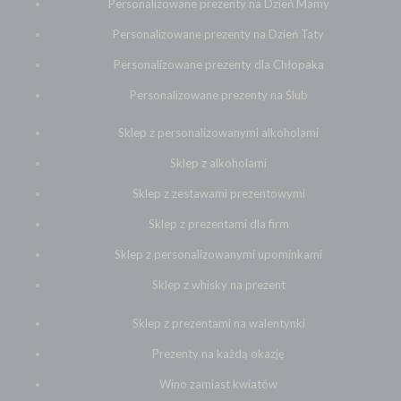
Personalizowane prezenty na Dzień Mamy
Personalizowane prezenty na Dzień Taty
Personalizowane prezenty dla Chłopaka
Personalizowane prezenty na Ślub
Sklep z personalizowanymi alkoholami
Sklep z alkoholami
Sklep z zestawami prezentowymi
Sklep z prezentami dla firm
Sklep z personalizowanymi upominkami
Sklep z whisky na prezent
Sklep z prezentami na walentynki
Prezenty na każdą okazję
Wino zamiast kwiatów