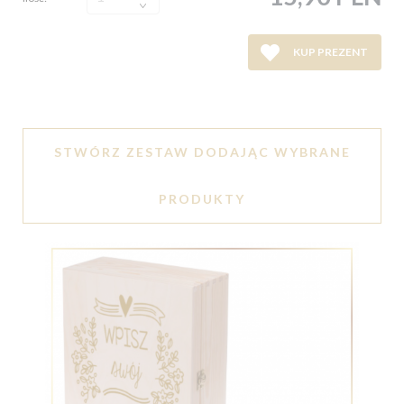
KUP PREZENT
STWÓRZ ZESTAW DODAJĄC WYBRANE
PRODUKTY