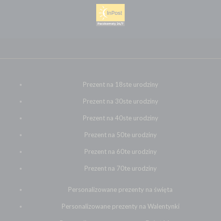
Prezent na 18ste urodziny
Prezent na 30ste urodziny
Prezent na 40ste urodziny
Prezent na 50te urodziny
Prezent na 60te urodziny
Prezent na 70te urodziny
Personalizowane prezenty na święta
Personalizowane prezenty na Walentynki