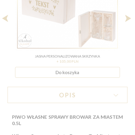
JASNA PERSONALIZOWANA SKRZYNKA
+ 105,00 PLN
Do koszyka
OPIS
PIWO WŁASNE SPRAWY BROWAR ZA MIASTEM
0.5L